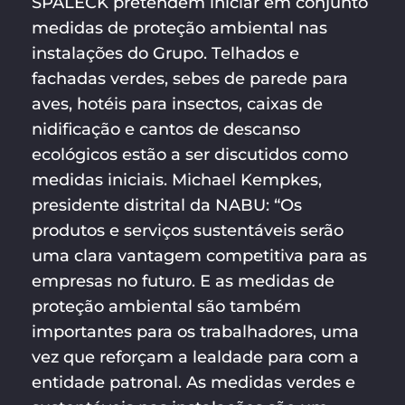
SPALECK pretendem iniciar em conjunto
medidas de proteção ambiental nas
instalações do Grupo. Telhados e
fachadas verdes, sebes de parede para
aves, hotéis para insectos, caixas de
nidificação e cantos de descanso
ecológicos estão a ser discutidos como
medidas iniciais. Michael Kempkes,
presidente distrital da NABU: “Os
produtos e serviços sustentáveis serão
uma clara vantagem competitiva para as
empresas no futuro. E as medidas de
proteção ambiental são também
importantes para os trabalhadores, uma
vez que reforçam a lealdade para com a
entidade patronal. As medidas verdes e