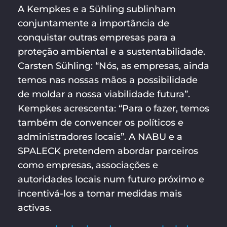
A Kempkes e a Sühling sublinham
conjuntamente a importância de
conquistar outras empresas para a
proteção ambiental e a sustentabilidade.
Carsten Sühling: “Nós, as empresas, ainda
temos nas nossas mãos a possibilidade
de moldar a nossa viabilidade futura”.
Kempkes acrescenta: “Para o fazer, temos
também de convencer os políticos e
administradores locais”. A NABU e a
SPALECK pretendem abordar parceiros
como empresas, associações e
autoridades locais num futuro próximo e
incentivá-los a tomar medidas mais
activas.