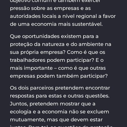
objetivo comum é também exercer
pressão sobre as empresas e as
autoridades locais a nível regional a favor
de uma economia mais sustentável.
Que oportunidades existem para a
proteção da natureza e do ambiente na
sua própria empresa? Como é que os
trabalhadores podem participar? E o
mais importante – como é que outras
empresas podem também participar?
Os dois parceiros pretendem encontrar
respostas para estas e outras questões.
Juntos, pretendem mostrar que a
ecologia e a economia não se excluem
mutuamente, mas que devem estar