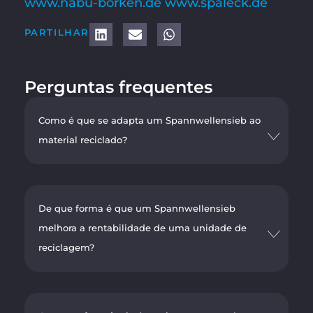
www.nabu-borken.de
www.spaleck.de
PARTILHAR
Perguntas frequentes
Como é que se adapta um Spannwellensieb ao
material reciclado?
De que forma é que um Spannwellensieb
melhora a rentabilidade de uma unidade de
reciclagem?