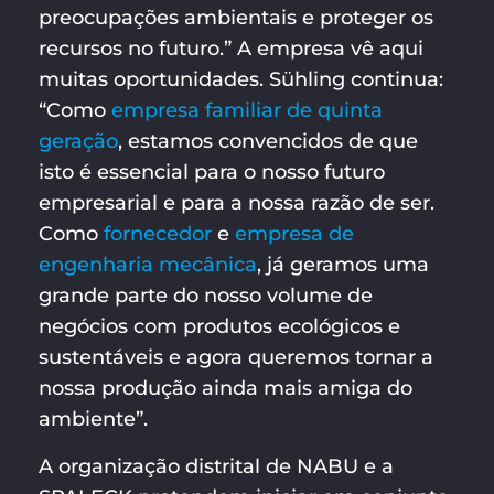
preocupações ambientais e proteger os
recursos no futuro.” A empresa vê aqui
muitas oportunidades. Sühling continua:
“Como
empresa familiar de quinta
geração
, estamos convencidos de que
isto é essencial para o nosso futuro
empresarial e para a nossa razão de ser.
Como
fornecedor
e
empresa de
engenharia mecânica
, já geramos uma
grande parte do nosso volume de
negócios com produtos ecológicos e
sustentáveis e agora queremos tornar a
nossa produção ainda mais amiga do
ambiente”.
A organização distrital de NABU e a