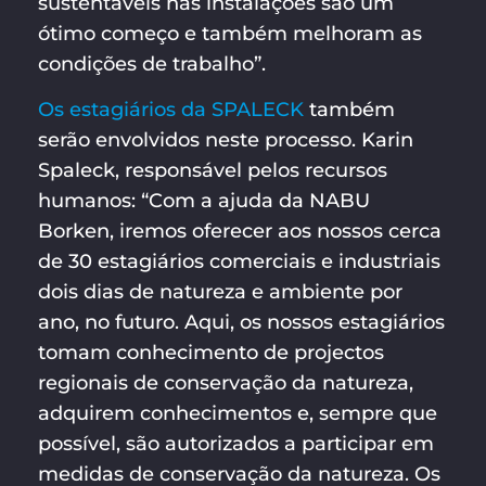
sustentáveis nas instalações são um
ótimo começo e também melhoram as
condições de trabalho”.
Os estagiários da SPALECK
também
serão envolvidos neste processo. Karin
Spaleck, responsável pelos recursos
humanos: “Com a ajuda da NABU
Borken, iremos oferecer aos nossos cerca
de 30 estagiários comerciais e industriais
dois dias de natureza e ambiente por
ano, no futuro. Aqui, os nossos estagiários
tomam conhecimento de projectos
regionais de conservação da natureza,
adquirem conhecimentos e, sempre que
possível, são autorizados a participar em
medidas de conservação da natureza. Os