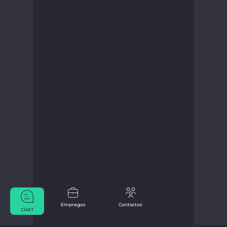
Empregos
Contactos
CHAT