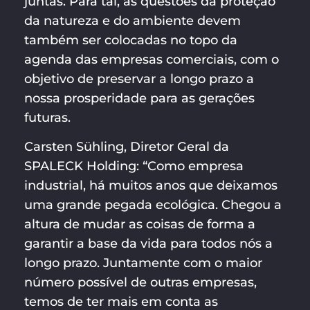
juntas. Para tal, as questões da proteção
da natureza e do ambiente devem
também ser colocadas no topo da
agenda das empresas comerciais, com o
objetivo de preservar a longo prazo a
nossa prosperidade para as gerações
futuras.
Carsten Sühling, Diretor Geral da
SPALECK Holding: “Como empresa
industrial, há muitos anos que deixamos
uma grande pegada ecológica. Chegou a
altura de mudar as coisas de forma a
garantir a base da vida para todos nós a
longo prazo. Juntamente com o maior
número possível de outras empresas,
temos de ter mais em conta as