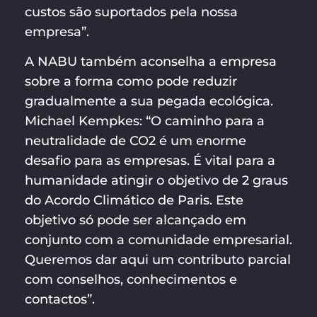
custos são suportados pela nossa
empresa”.
A NABU também aconselha a empresa
sobre a forma como pode reduzir
gradualmente a sua pegada ecológica.
Michael Kempkes: “O caminho para a
neutralidade de CO2 é um enorme
desafio para as empresas. É vital para a
humanidade atingir o objetivo de 2 graus
do Acordo Climático de Paris. Este
objetivo só pode ser alcançado em
conjunto com a comunidade empresarial.
Queremos dar aqui um contributo parcial
com conselhos, conhecimentos e
contactos”.