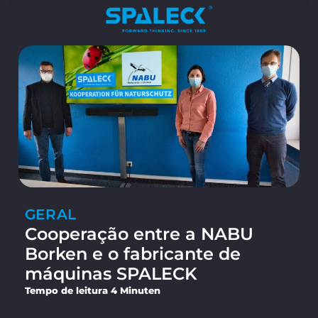
GERAL
Cooperação entre a NABU
Borken e o fabricante de
máquinas SPALECK
Tempo de leitura 4 Minuten