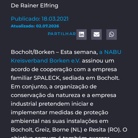
De Rainer Elfring
Publicado: 18.03.2021
Atualizado: 02.07.2026
PARTILHAR
Bocholt/Borken – Esta semana,
a NABU
Kreisverband Borken e.V.
assinou um
acordo de cooperação com a empresa
familiar SPALECK, sediada em Bocholt.
Em conjunto, a organização de
conservação da natureza e a empresa
industrial pretendem iniciar e
implementar medidas de proteção
ambiental nas suas instalações em
Bocholt, Greiz, Borne (NL) e Resita (RO). O