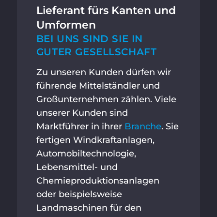
Lieferant fürs Kanten und
Umformen
BEI UNS SIND SIE IN
GUTER GESELLSCHAFT
Zu unseren Kunden dürfen wir
führende Mittelständler und
Großunternehmen zählen. Viele
unserer Kunden sind
Marktführer in ihrer
Branche
. Sie
fertigen Windkraftanlagen,
Automobiltechnologie,
Lebensmittel- und
Chemieproduktions­anlagen
oder beispielsweise
Landmaschinen für den