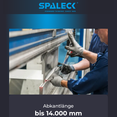
Abkantlänge
bis 14.000 mm