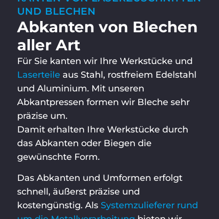
UND BLECHEN
Abkanten von Blechen
aller Art
Für Sie kanten wir Ihre Werkstücke und
Laserteile
aus Stahl, rostfreiem Edelstahl
und Aluminium. Mit unseren
Abkantpressen formen wir Bleche sehr
präzise um.
Damit erhalten Ihre Werkstücke durch
das Abkanten oder Biegen die
gewünschte Form.
Das Abkanten und Umformen erfolgt
schnell, äußerst präzise und
kostengünstig. Als
Systemzulieferer rund
um die Metallverarbeitung
bieten wir