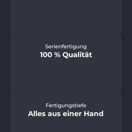
Serienfertigung
100 % Qualität
Fertigungstiefe
Alles aus einer Hand