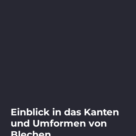
Einblick in das Kanten
und Umformen von
Blechen