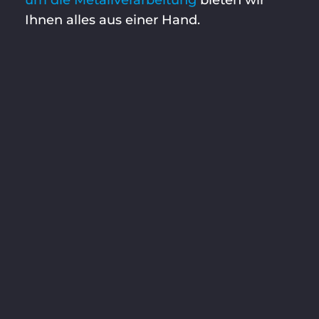
Ihnen alles aus einer Hand.