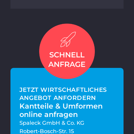
JETZT WIRTSCHAFT­LICHES
ANGEBOT ANFORDERN
Kantteile & Umformen
online anfragen
Spaleck GmbH & Co. KG
Robert-Bosch-Str. 15