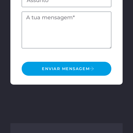
ENVIAR MENSAGEM