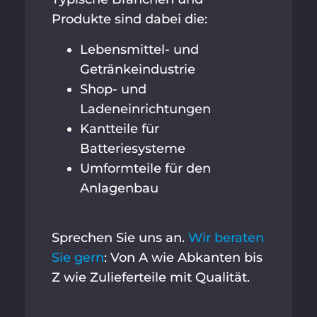
Produkte sind dabei die:
Lebensmittel- und
Getränkeindustrie
Shop- und
Ladeneinrichtungen
Kantteile für
Batteriesysteme
Umformteile für den
Anlagenbau
Sprechen Sie uns an.
Wir beraten
Sie gern
: Von A wie Abkanten bis
Z wie Zulieferteile mit Qualität.