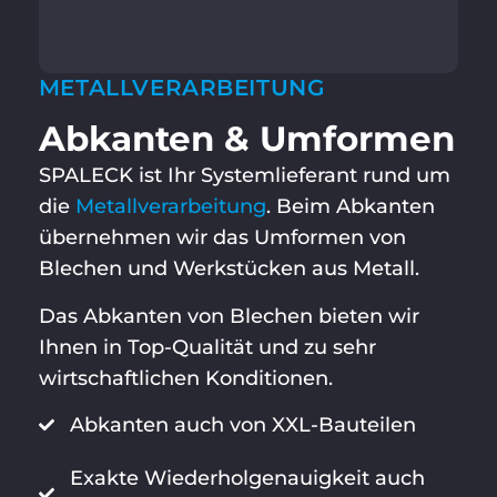
METALLVERARBEITUNG
Abkanten & Umformen
SPALECK ist Ihr Systemlieferant rund um
die
Metallverarbeitung
. Beim Abkanten
übernehmen wir das Umformen von
Blechen und Werkstücken aus Metall.
Das Abkanten von Blechen bieten wir
Ihnen in Top-Qualität und zu sehr
wirtschaftlichen Konditionen.
Abkanten auch von XXL-Bauteilen
Exakte Wiederholgenauigkeit auch