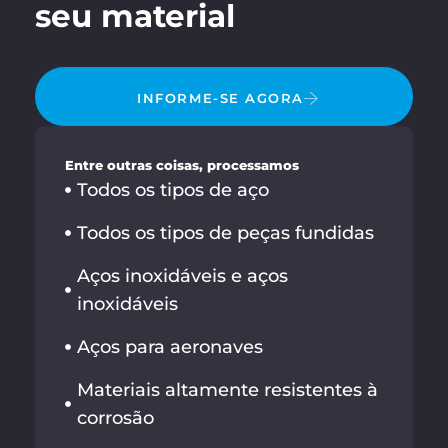
seu material
INFORME-SE AGORA
Entre outras coisas, processamos
Todos os tipos de aço
Todos os tipos de peças fundidas
Aços inoxidáveis e aços
inoxidáveis
Aços para aeronaves
Materiais altamente resistentes à
corrosão