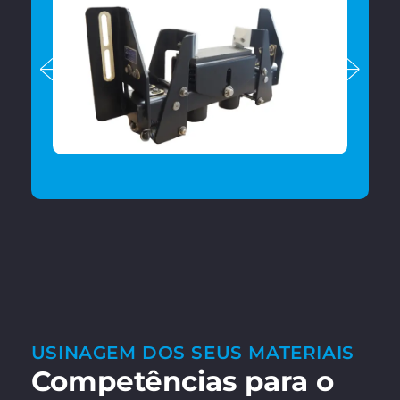
USINAGEM DOS SEUS MATERIAIS
Competências para o