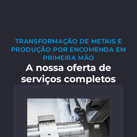
TRANSFORMAÇÃO DE METAIS E
PRODUÇÃO POR ENCOMENDA EM
PRIMEIRA MÃO
A nossa oferta de
serviços completos