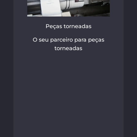
Peças torneadas
O seu parceiro para peças
torneadas