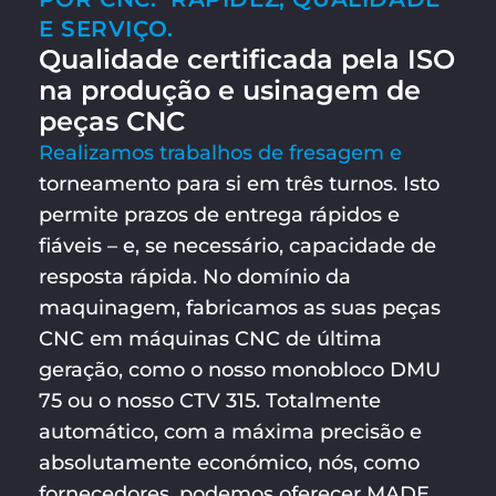
E SERVIÇO.
Qualidade certificada pela ISO
na produção e usinagem de
peças CNC
Realizamos
trabalhos de fresagem e
torneamento para si em três turnos. Isto
permite prazos de entrega rápidos e
fiáveis – e, se necessário, capacidade de
resposta rápida. No domínio da
maquinagem, fabricamos as suas peças
CNC em máquinas CNC de última
geração, como o nosso monobloco DMU
75 ou o nosso CTV 315. Totalmente
automático, com a máxima precisão e
absolutamente económico, nós, como
fornecedores, podemos oferecer MADE