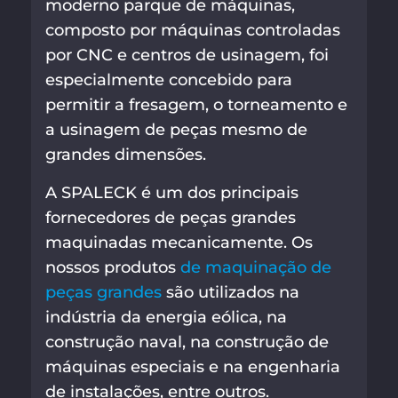
moderno parque de máquinas,
composto por máquinas controladas
por CNC e centros de usinagem, foi
especialmente concebido para
permitir a fresagem, o torneamento e
a usinagem de peças mesmo de
grandes dimensões.
A SPALECK é um dos principais
fornecedores de peças grandes
maquinadas mecanicamente. Os
nossos produtos
de maquinação de
peças grandes
são utilizados na
indústria da energia eólica, na
construção naval, na construção de
máquinas especiais e na engenharia
de instalações, entre outros.