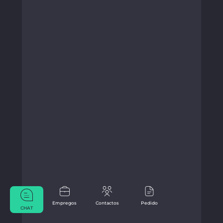
Empregos
Contactos
Pedido
CHAT