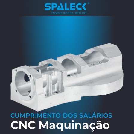
CUMPRIMENTO DOS SALÁRIOS
CNC Maquinação