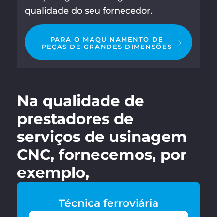
qualidade do seu fornecedor.
PARA O MAQUINAMENTO DE
PEÇAS DE GRANDES DIMENSÕES
Na qualidade de
prestadores de
serviços de usinagem
CNC, fornecemos, por
exemplo,
Técnica ferroviária