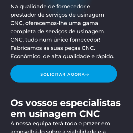
Na qualidade de fornecedor e
prestador de serviços de usinagem
CNC, oferecemos-lhe uma gama
completa de serviços de usinagem
CNC, tudo num único fornecedor!
Fabricamos as suas peças CNC.
Económico, de alta qualidade e rápido.
SOLICITAR AGORA
Os vossos especialistas
em usinagem CNC
A nossa equipa terá todo o prazer em
aconselhá-lo sobre a viabilidade e a