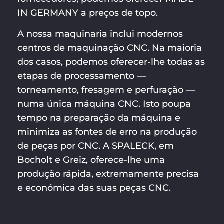
IN GERMANY a preços de topo.
A nossa maquinaria inclui modernos
centros de maquinação CNC. Na maioria
dos casos, podemos oferecer-lhe todas as
etapas de processamento —
torneamento, fresagem e perfuração —
numa única máquina CNC. Isto poupa
tempo na preparação da máquina e
minimiza as fontes de erro na produção
de peças por CNC. A SPALECK, em
Bocholt e Greiz, oferece-lhe uma
produção rápida, extremamente precisa
e económica das suas peças CNC.