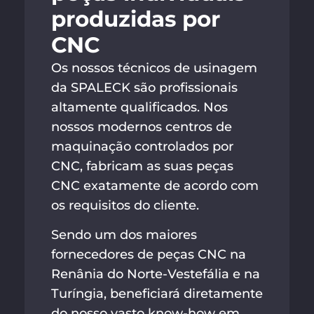
produzidas por
CNC
Os nossos técnicos de usinagem
da SPALECK são profissionais
altamente qualificados. Nos
nossos modernos centros de
maquinação controlados por
CNC, fabricam as suas peças
CNC exatamente de acordo com
os requisitos do cliente.
Sendo um dos maiores
fornecedores de peças CNC na
Renânia do Norte-Vestefália e na
Turíngia, beneficiará diretamente
do nosso vasto know-how em