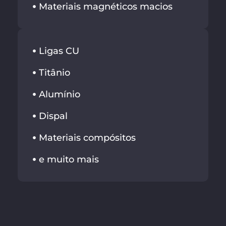
Materiais magnéticos macios
Ligas CU
Titânio
Alumínio
Dispal
Materiais compósitos
e muito mais