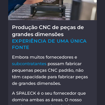
Produção CNC de peças de
grandes dimensões
EXPERIÊNCIA DE UMA ÚNICA
FONTE
Embora muitos fornecedores e
subcontratantes
possam fabricar
pequenas peças CNC padrão, não
têm capacidade para fabricar peças
de grandes dimensões.
A SPALECK é o seu fornecedor que
domina ambas as áreas. O nosso