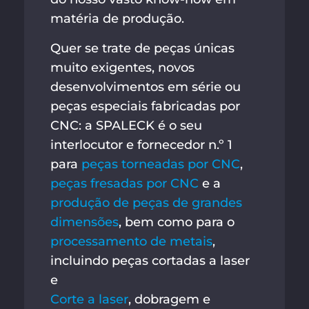
matéria de produção.
Quer se trate de peças únicas
muito exigentes, novos
desenvolvimentos em série ou
peças especiais fabricadas por
CNC: a SPALECK é o seu
interlocutor e fornecedor n.º 1
para
peças torneadas por CNC
,
peças fresadas por CNC
e a
produção de peças de grandes
dimensões
, bem como para o
processamento de metais
,
incluindo peças cortadas a laser
e
Corte a laser
, dobragem e