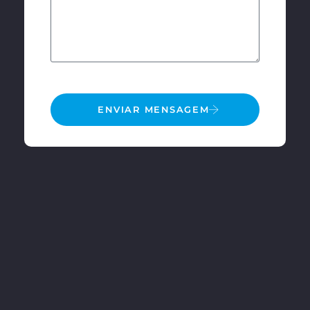
ENVIAR MENSAGEM