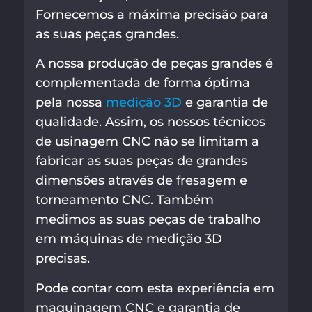
Fornecemos a máxima precisão para
as suas peças grandes.
A nossa produção de peças grandes é
complementada de forma óptima
pela nossa
medição 3D
e garantia de
qualidade. Assim, os nossos técnicos
de usinagem CNC não se limitam a
fabricar as suas peças de grandes
dimensões através de fresagem e
torneamento CNC. Também
medimos as suas peças de trabalho
em máquinas de medição 3D
precisas.
Pode contar com esta experiência em
maquinagem CNC e garantia de