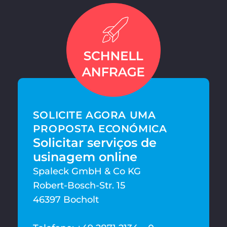
SOLICITE AGORA UMA
PROPOSTA ECONÓMICA
Solicitar serviços de
usinagem online
Spaleck GmbH & Co KG
Robert-Bosch-Str. 15
46397 Bocholt