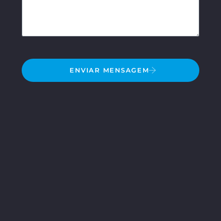
ENVIAR MENSAGEM