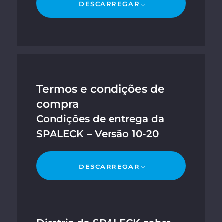
DESCARREGAR
Termos e condições de
compra
Condições de entrega da
SPALECK – Versão 10-20
DESCARREGAR