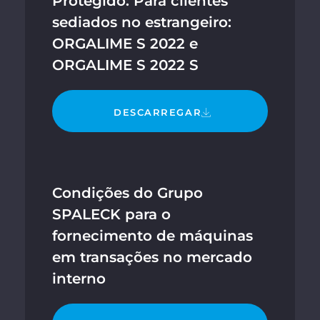
Protegido: Para clientes
sediados no estrangeiro:
ORGALIME S 2022 e
ORGALIME S 2022 S
DESCARREGAR
Condições do Grupo
SPALECK para o
fornecimento de máquinas
em transações no mercado
interno