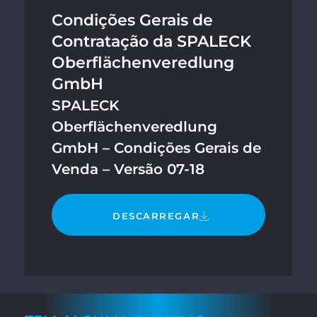
Condições Gerais de
Contratação da SPALECK
Oberflächenveredlung
GmbH
SPALECK
Oberflächenveredlung
GmbH – Condições Gerais de
Venda – Versão 07-18
DESCARREGAR