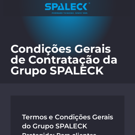
Condições Gerais
de Contratação da
Grupo SPALECK
Termos e Condições Gerais
do Grupo SPALECK