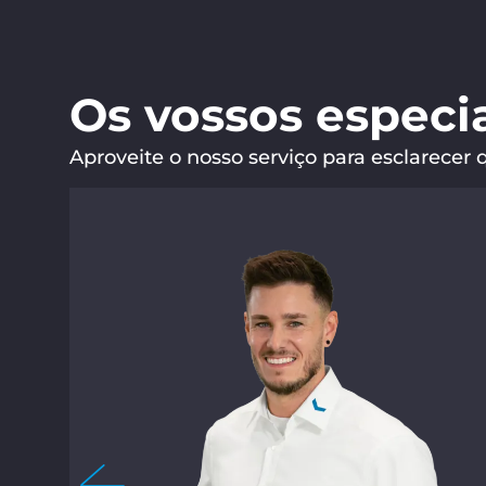
Os vossos especia
Aproveite o nosso serviço para esclarecer 