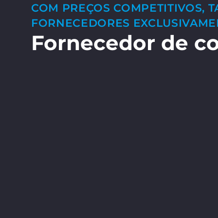
COM PREÇOS COMPETITIVOS, T
FORNECEDORES EXCLUSIVAME
Fornecedor de cor