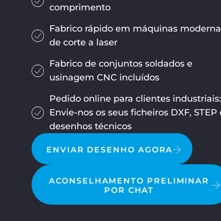
comprimento
Fabrico rápido em máquinas moderna
de corte a laser
Fabrico de conjuntos soldados e
usinagem CNC incluídos
Pedido online para clientes industriais
Envie-nos os seus ficheiros DXF, STEP
desenhos técnicos
ENVIAR DESENHO AGORA
ACONSELHAMENTO PRELIMINAR
POR CHAT