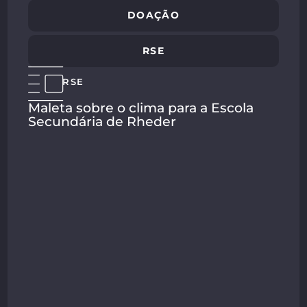
DOAÇÃO
RSE
RSE
Maleta sobre o clima para a Escola
Secundária de Rheder