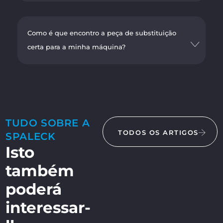
Como é que encontro a peça de substituição
certa para a minha máquina?
TUDO SOBRE A
TODOS OS ARTIGOS
SPALECK
Isto
também
poderá
interessar-