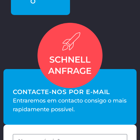
O
CONTACTE-NOS POR E-MAIL
Entraremos em contacto consigo o mais
rapidamente possível.