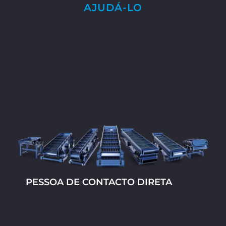
AJUDÁ-LO
PESSOA DE CONTACTO DIRETA