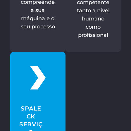
compreende
competente
a sua
tanto a nível
máquina e o
humano
seu processo
como
profissional
SPALE
CK
SERVIÇ