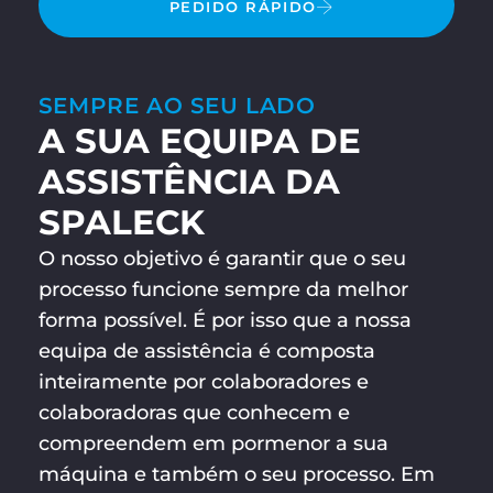
PEDIDO RÁPIDO
SEMPRE AO SEU LADO
A SUA EQUIPA DE
ASSISTÊNCIA DA
SPALECK
O nosso objetivo é garantir que o seu
processo funcione sempre da melhor
forma possível. É por isso que a nossa
equipa de assistência é composta
inteiramente por colaboradores e
colaboradoras que conhecem e
compreendem em pormenor a sua
máquina e também o seu processo. Em