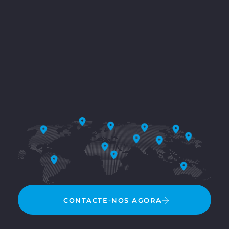
CONTACTE-NOS AGORA