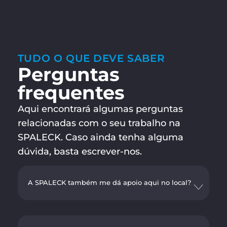
TUDO O QUE DEVE SABER
Perguntas
frequentes
Aqui encontrará algumas perguntas
relacionadas com o seu trabalho na
SPALECK. Caso ainda tenha alguma
dúvida, basta escrever-nos.
A SPALECK também me dá apoio aqui no local?