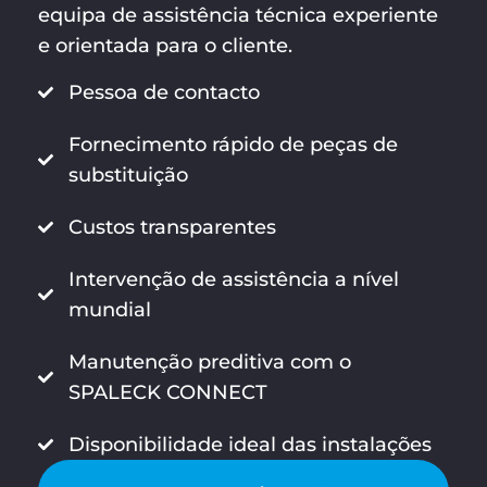
equipa de assistência técnica experiente
e orientada para o cliente.
Pessoa de contacto
Fornecimento rápido de peças de
substituição
Custos transparentes
Intervenção de assistência a nível
mundial
Manutenção preditiva com o
SPALECK CONNECT
Disponibilidade ideal das instalações