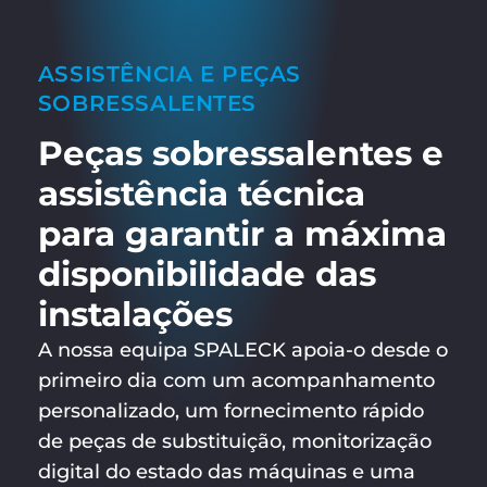
ASSISTÊNCIA E PEÇAS
SOBRESSALENTES
Peças sobressalentes e
assistência técnica
para garantir a máxima
disponibilidade das
instalações
A nossa equipa SPALECK apoia-o desde o
primeiro dia com um acompanhamento
personalizado, um fornecimento rápido
de peças de substituição, monitorização
digital do estado das máquinas e uma