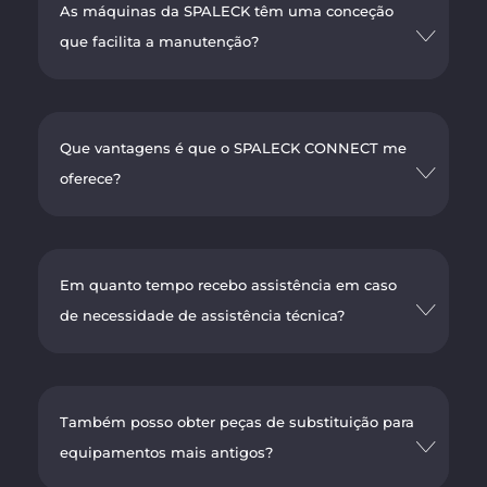
As máquinas da SPALECK têm uma conceção
que facilita a manutenção?
Que vantagens é que o SPALECK CONNECT me
oferece?
Em quanto tempo recebo assistência em caso
de necessidade de assistência técnica?
Também posso obter peças de substituição para
equipamentos mais antigos?