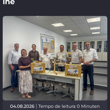
lhe
04.08.2026
Tempo de leitura 0 Minuten