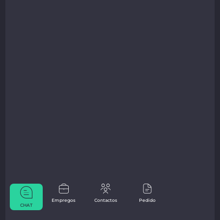
Empregos
Contactos
Pedido
CHAT