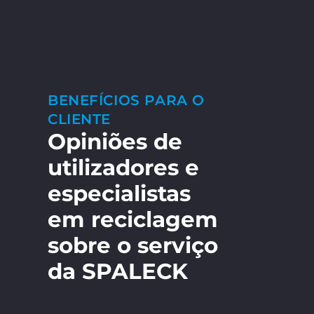
BENEFÍCIOS PARA O
CLIENTE
Opiniões de
utilizadores e
especialistas
em reciclagem
sobre o serviço
da SPALECK