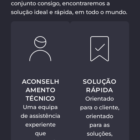
conjunto consigo, encontraremos a
solução ideal e rápida, em todo o mundo.
ACONSELH
SOLUÇÃO
AMENTO
RÁPIDA
TÉCNICO
Orientado
Uma equipa
para o cliente,
de assistência
orientado
experiente
para as
que
soluções,