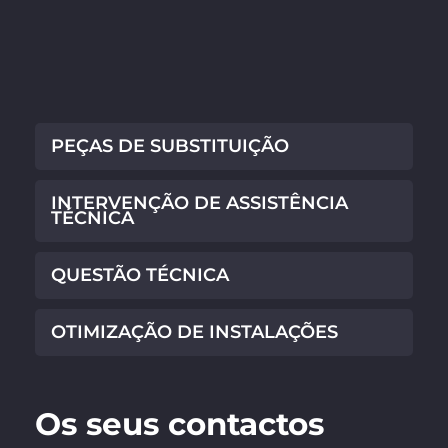
PEÇAS DE SUBSTITUIÇÃO
INTERVENÇÃO DE ASSISTÊNCIA
TÉCNICA
QUESTÃO TÉCNICA
OTIMIZAÇÃO DE INSTALAÇÕES
Os seus contactos