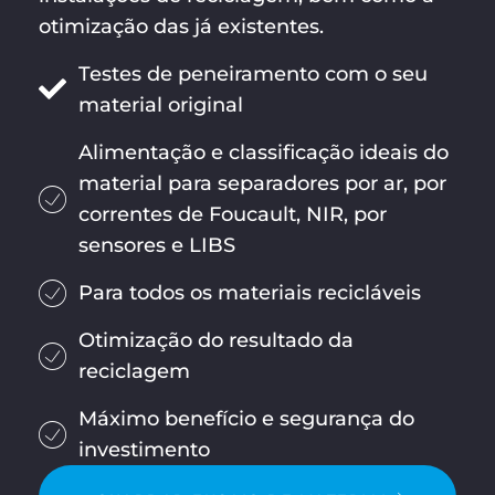
otimização das já existentes.
Testes de peneiramento com o seu
material original
Alimentação e classificação ideais do
material para separadores por ar, por
correntes de Foucault, NIR, por
sensores e LIBS
Para todos os materiais recicláveis
Otimização do resultado da
reciclagem
Máximo benefício e segurança do
investimento