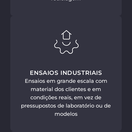
ENSAIOS INDUSTRIAIS
Ensaios em grande escala com
material dos clientes e em
condições reais, em vez de
pressupostos de laboratório ou de
modelos