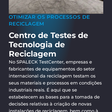
OTIMIZAR OS PROCESSOS DE
RECICLAGEM
Centro de Testes de
Tecnologia de
Reciclagem
No SPALECK TestCenter, empresas e
fabricantes de equipamentos do setor
internacional da reciclagem testam os
seus materiais e processos em condições
industriais reais. É aqui que se
estabelecem as bases para a tomada de
decisões relativas à criação de novas
instalações de reciclagem, bem como à