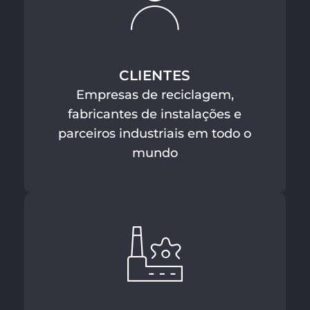
CLIENTES
Empresas de reciclagem,
fabricantes de instalações e
parceiros industriais em todo o
mundo