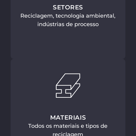
SETORES
Reciclagem, tecnologia ambiental,
indústrias de processo
MATERIAIS
Todos os materiais e tipos de
reciclagem