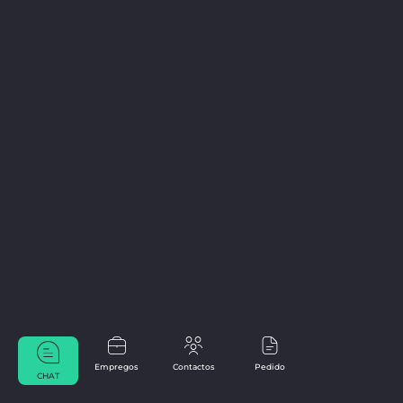
Empregos
Contactos
Pedido
CHAT