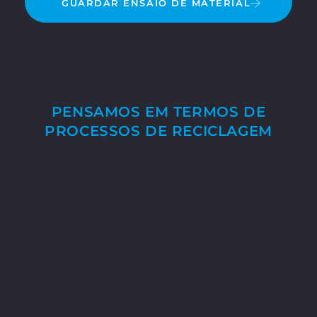
GUARDAR ENSAIO DE MATERIAL
PENSAMOS EM TERMOS DE
PROCESSOS DE RECICLAGEM