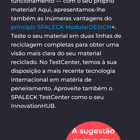
funcionamento — com o seu próprio
material! Aqui, apresentamos-lhe
também as inúmeras vantagens do
princípio SPALECK ModularDESIGN
+.
Teste o seu material em duas linhas de
reciclagem completas para obter uma
visão mais clara do seu material
reciclado. No TestCenter, temos à sua
disposição a mais recente tecnologia
internacional em matéria de
peneiramento. Aproveite também o
SPALECK TestCenter como o seu
InnovationHUB.
A sugestão