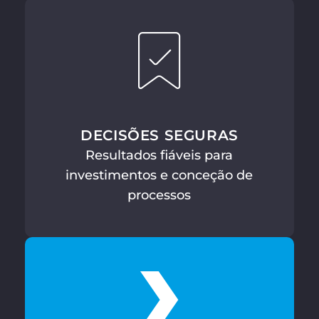
DECISÕES SEGURAS
Resultados fiáveis para
investimentos e conceção de
processos