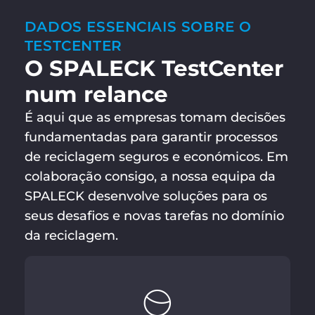
DADOS ESSENCIAIS SOBRE O
TESTCENTER
O SPALECK TestCenter
num relance
É aqui que as empresas tomam decisões
fundamentadas para garantir processos
de reciclagem seguros e económicos. Em
colaboração consigo, a nossa equipa da
SPALECK desenvolve soluções para os
seus desafios e novas tarefas no domínio
da reciclagem.