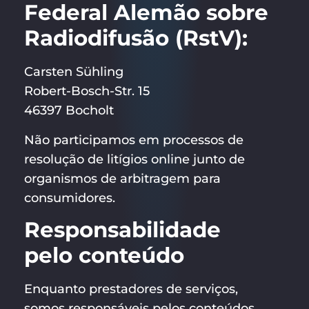
Federal Alemão sobre
Radiodifusão (RstV):
Carsten Sühling
Robert-Bosch-Str. 15
46397 Bocholt
Não participamos em processos de
resolução de litígios online junto de
organismos de arbitragem para
consumidores.
Responsabilidade
pelo conteúdo
Enquanto prestadores de serviços,
somos responsáveis pelos conteúdos