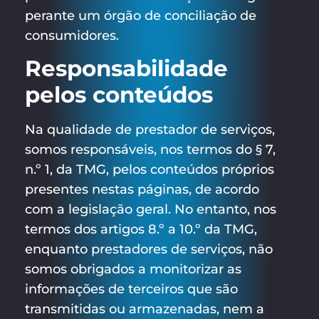
perante um órgão de conciliação de
consumidores.
Responsabilidade
pelos conteúdos
Na qualidade de prestador de serviços,
somos responsáveis, nos termos do § 7,
n.º 1, da TMG, pelos conteúdos próprios
presentes nestas páginas, de acordo
com a legislação geral. No entanto, nos
termos dos artigos 8.º a 10.º da TMG,
enquanto prestadores de serviços, não
somos obrigados a monitorizar as
informações de terceiros que são
transmitidas ou armazenadas, nem a