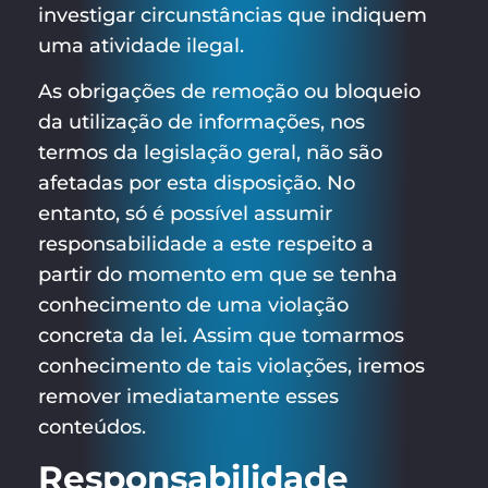
investigar circunstâncias que indiquem
uma atividade ilegal.
As obrigações de remoção ou bloqueio
da utilização de informações, nos
termos da legislação geral, não são
afetadas por esta disposição. No
entanto, só é possível assumir
responsabilidade a este respeito a
partir do momento em que se tenha
conhecimento de uma violação
concreta da lei. Assim que tomarmos
conhecimento de tais violações, iremos
remover imediatamente esses
conteúdos.
Responsabilidade