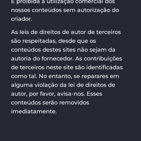
É proibida a utilização comercial dos
nossos conteúdos sem autorização do
criador.
As leis de direitos de autor de terceiros
são respeitadas, desde que os
conteúdos destes sites não sejam da
autoria do fornecedor. As contribuições
de terceiros neste site são identificadas
como tal. No entanto, se reparares em
alguma violação da lei de direitos de
autor, por favor, avisa-nos. Esses
conteúdos serão removidos
imediatamente.