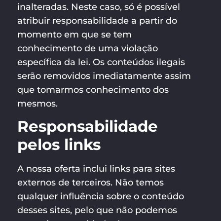
inalteradas. Neste caso, só é possível
atribuir responsabilidade a partir do
momento em que se tem
conhecimento de uma violação
específica da lei. Os conteúdos ilegais
serão removidos imediatamente assim
que tomarmos conhecimento dos
mesmos.
Responsabilidade
pelos links
A nossa oferta inclui links para sites
externos de terceiros. Não temos
qualquer influência sobre o conteúdo
desses sites, pelo que não podemos