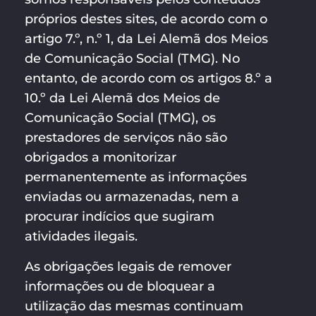
próprios destes sites, de acordo com o
artigo 7.º, n.º 1, da Lei Alemã dos Meios
de Comunicação Social (TMG). No
entanto, de acordo com os artigos 8.º a
10.º da Lei Alemã dos Meios de
Comunicação Social (TMG), os
prestadores de serviços não são
obrigados a monitorizar
permanentemente as informações
enviadas ou armazenadas, nem a
procurar indícios que sugiram
atividades ilegais.
As obrigações legais de remover
informações ou de bloquear a
utilização das mesmas continuam