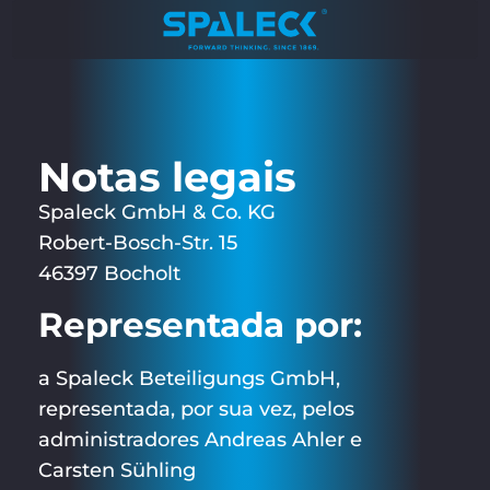
Notas legais
Spaleck GmbH & Co. KG
Robert-Bosch-Str. 15
46397 Bocholt
Representada por:
a Spaleck Beteiligungs GmbH,
representada, por sua vez, pelos
administradores Andreas Ahler e
Carsten Sühling