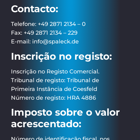
Contacto:
Telefone: +49 2871 2134 – 0
Fax: +49 2871 2134 – 229
E-mail: info@spaleck.de
Inscrição no registo:
Inscrição no Registo Comercial.
Tribunal de registo: Tribunal de
Primeira Instância de Coesfeld
Número de registo: HRA 4886
Imposto sobre o valor
acrescentado:
Número de identificação fiscal, nos