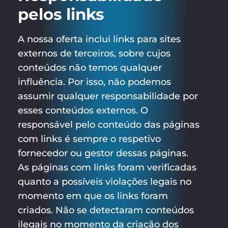
pelos links
A nossa oferta inclui links para sites
externos de terceiros, sobre cujos
conteúdos não temos qualquer
influência. Por isso, não podemos
assumir qualquer responsabilidade por
esses conteúdos externos. O
responsável pelo conteúdo das páginas
com links é sempre o respetivo
fornecedor ou gestor dessas páginas.
As páginas com links foram verificadas
quanto a possíveis violações legais no
momento em que os links foram
criados. Não se detectaram conteúdos
ilegais no momento da criação dos