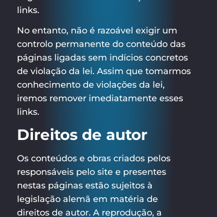
links.
No entanto, não é razoável exigir um
controlo permanente do conteúdo das
páginas ligadas sem indícios concretos
de violação da lei. Assim que tomarmos
conhecimento de violações da lei,
iremos remover imediatamente esses
links.
Direitos de autor
Os conteúdos e obras criados pelos
responsáveis pelo site e presentes
nestas páginas estão sujeitos à
legislação alemã em matéria de
direitos de autor. A reprodução, a