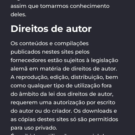
assim que tomarmos conhecimento
deles.
Direitos de autor
Os conteúdos e compilações
publicados nestes sites pelos
fornecedores estão sujeitos à legislação
alemã em matéria de direitos de autor.
A reprodução, edição, distribuição, bem
como qualquer tipo de utilização fora
do âmbito da lei dos direitos de autor,
requerem uma autorização por escrito
do autor ou do criador. Os downloads e
as cópias destes sites só são permitidos
para uso privado.