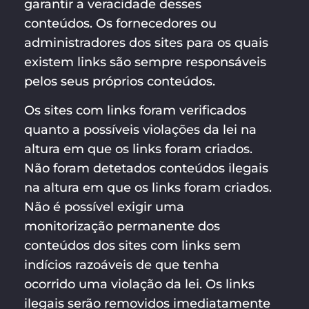
garantir a veracidade desses
conteúdos. Os fornecedores ou
administradores dos sites para os quais
existem links são sempre responsáveis
pelos seus próprios conteúdos.
Os sites com links foram verificados
quanto a possíveis violações da lei na
altura em que os links foram criados.
Não foram detetados conteúdos ilegais
na altura em que os links foram criados.
Não é possível exigir uma
monitorização permanente dos
conteúdos dos sites com links sem
indícios razoáveis de que tenha
ocorrido uma violação da lei. Os links
ilegais serão removidos imediatamente