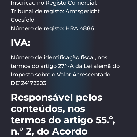
Inscrição no Registo Comercial.
Tribunal de registo: Amtsgericht
Coesfeld
Número de registo: HRA 4886
IVA:
Número de identificação fiscal, nos
termos do artigo 27.º-A da Lei alemã do
Imposto sobre o Valor Acrescentado:
DE124172203
Responsável pelos
conteúdos, nos
termos do artigo 55.º,
n.º 2, do Acordo