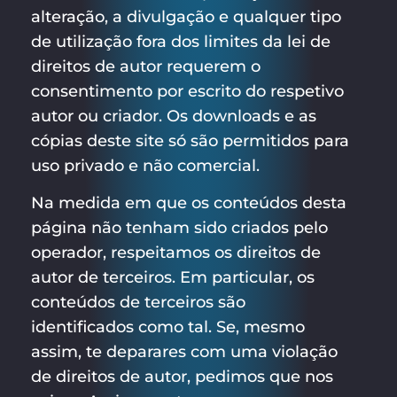
alteração, a divulgação e qualquer tipo
de utilização fora dos limites da lei de
direitos de autor requerem o
consentimento por escrito do respetivo
autor ou criador. Os downloads e as
cópias deste site só são permitidos para
uso privado e não comercial.
Na medida em que os conteúdos desta
página não tenham sido criados pelo
operador, respeitamos os direitos de
autor de terceiros. Em particular, os
conteúdos de terceiros são
identificados como tal. Se, mesmo
assim, te deparares com uma violação
de direitos de autor, pedimos que nos