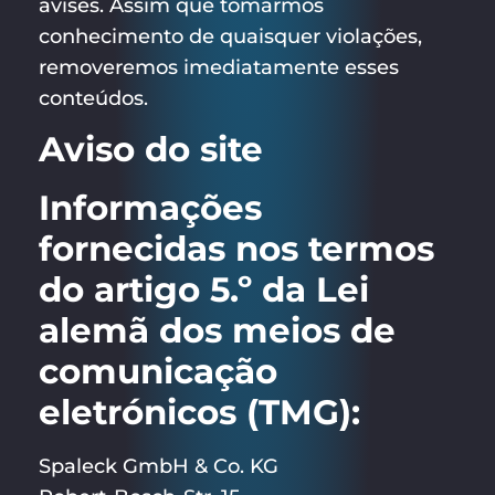
avises. Assim que tomarmos
conhecimento de quaisquer violações,
removeremos imediatamente esses
conteúdos.
Aviso do site
Informações
fornecidas nos termos
do artigo 5.º da Lei
alemã dos meios de
comunicação
eletrónicos (TMG):
Spaleck GmbH & Co. KG