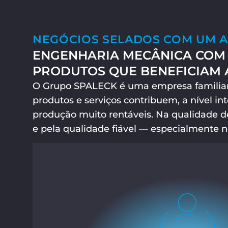
NEGÓCIOS SELADOS COM UM A
ENGENHARIA MECÂNICA COM 
PRODUTOS QUE BENEFICIAM A
O Grupo SPALECK é uma empresa familiar 
produtos e serviços contribuem, a nível int
produção muito rentáveis. Na qualidade 
e pela qualidade fiável — especialmente n