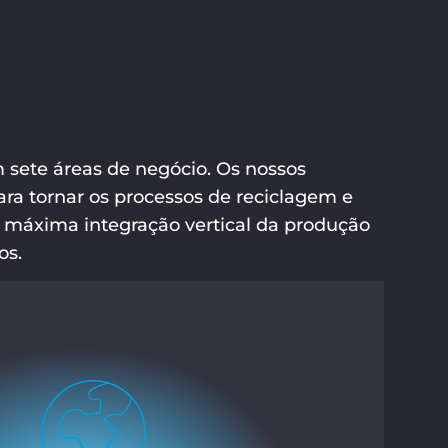
sete áreas de negócio. Os nossos
para tornar os processos de reciclagem e
 máxima integração vertical da produção
os.