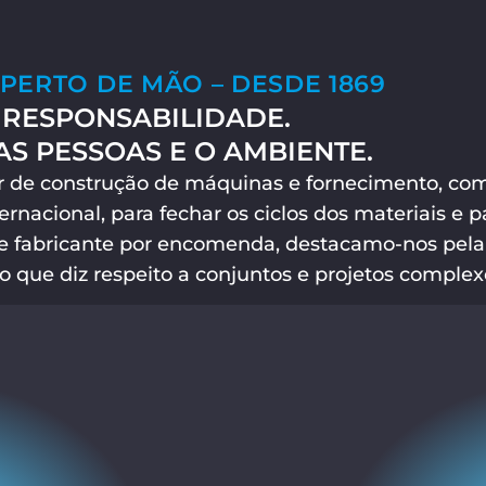
PERTO DE MÃO – DESDE 1869
RESPONSABILIDADE.
S PESSOAS E O AMBIENTE.
de construção de máquinas e fornecimento, com 
ernacional, para fechar os ciclos dos materiais e 
de fabricante por encomenda, destacamo-nos pela
o que diz respeito a conjuntos e projetos complex