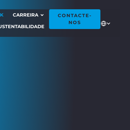
CK
CARREIRA
CONTACTE-
NOS
USTENTABILIDADE