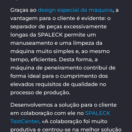
Graças ao
design especial da máquina
, a
vantagem para o cliente é evidente: o
separador de peças excessivamente
longas da SPALECK permite um
manuseamento e uma limpeza da
máquina muito simples e, ao mesmo
tempo, eficientes. Desta forma, a
máquina de peneiramento contribui de
forma ideal para o cumprimento dos
elevados requisitos de qualidade no
processo de produção.
Desenvolvemos a solução para o cliente
em colaboração com ele no
SPALECK
TestCenter
. «A colaboração foi muito
produtiva e centrou-se na melhor solução