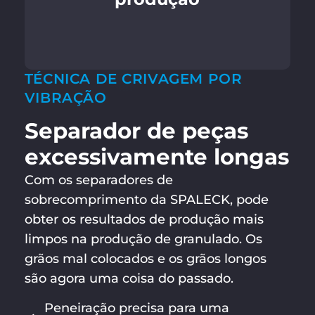
TÉCNICA DE CRIVAGEM POR
VIBRAÇÃO
Separador de peças
excessivamente longas
Com os separadores de
sobrecomprimento da SPALECK, pode
obter os resultados de produção mais
limpos na produção de granulado. Os
grãos mal colocados e os grãos longos
são agora uma coisa do passado.
Peneiração precisa para uma