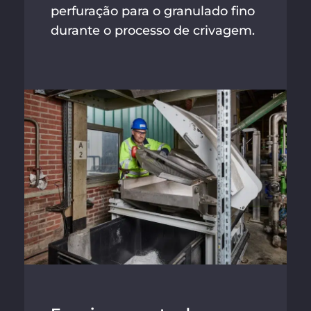
perfuração para o granulado fino
durante o processo de crivagem.