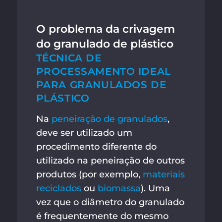
O problema da crivagem
do granulado de plástico
TÉCNICA DE
PROCESSAMENTO IDEAL
PARA GRANULADOS DE
PLÁSTICO
Na
peneiração de granulados
,
deve ser utilizado um
procedimento diferente do
utilizado na peneiração de outros
produtos (por exemplo,
materiais
reciclados
ou
biomassa
). Uma
vez que o diâmetro do granulado
é frequentemente do mesmo