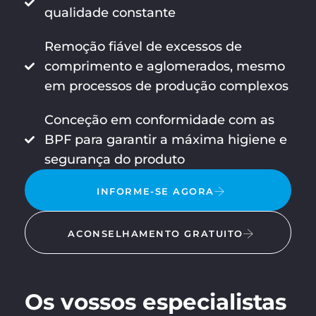
qualidade constante
Remoção fiável de excessos de
comprimento e aglomerados, mesmo
em processos de produção complexos
Conceção em conformidade com as
BPF para garantir a máxima higiene e
segurança do produto
INFORME-SE AGORA
ACONSELHAMENTO GRATUITO
Os vossos especialistas