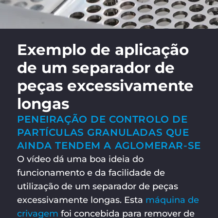
Exemplo de aplicação
de um separador de
peças excessivamente
longas
PENEIRAÇÃO DE CONTROLO DE
PARTÍCULAS GRANULADAS QUE
AINDA TENDEM A AGLOMERAR-SE
O vídeo dá uma boa ideia do
funcionamento e da facilidade de
utilização de um separador de peças
excessivamente longas. Esta
máquina de
crivagem
foi concebida para remover de