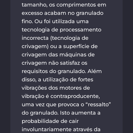
tamanho, os comprimentos em
excesso acabam no granulado
fino. Ou foi utilizada uma
tecnologia de processamento
incorrecta (tecnologia de
crivagem) ou a superfície de
crivagem das máquinas de
crivagem não satisfaz os
requisitos do granulado. Além
disso, a utilização de fortes
vibrações dos motores de
vibração é contraproducente,
uma vez que provoca o “ressalto”
do granulado. Isto aumenta a
probabilidade de cair
involuntariamente através da