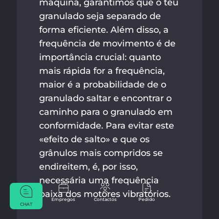
máquina, garantimos que o teu
granulado seja separado de
forma eficiente. Além disso, a
frequência de movimento é de
importância crucial: quanto
mais rápida for a frequência,
maior é a probabilidade de o
granulado saltar e encontrar o
caminho para o granulado em
conformidade. Para evitar este
«efeito de salto» e que os
grânulos mais compridos se
endireitem, é, por isso,
necessária uma frequência
baixa dos motores vibratórios.
Empregos
Contactos
Pedido
CHAT