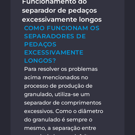
Funcionamento do
separador de pedaços
excessivamente longos
COMO FUNCIONAM OS
SEPARADORES DE
PEDAÇOS
EXCESSIVAMENTE
LONGOS?
Para resolver os problemas
acima mencionados no
processo de produção de
granulado, utiliza-se um
separador de comprimentos
excessivos. Como o diâmetro
do granulado é sempre o
mesmo, a separação entre