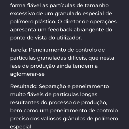
forma fiável as partículas de tamanho
excessivo de um granulado especial de
polímero plástico. O diretor de operações
apresenta um feedback abrangente do
ponto de vista do utilizador.
Tarefa: Peneiramento de controlo de
partículas granuladas difíceis, que nesta
fase de produção ainda tendem a
aglomerar-se
Resultado: Separação e peneiramento
muito fiáveis de partículas longas
resultantes do processo de produção,
bem como um peneiramento de controlo
preciso dos valiosos grânulos de polímero
especial