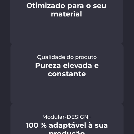
Otimizado para o seu
material
Qualidade do produto
Pureza elevada e
constante
Modular-DESIGN+
100 % adaptável à sua
produção