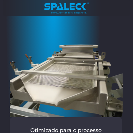
Otimizado para o processo