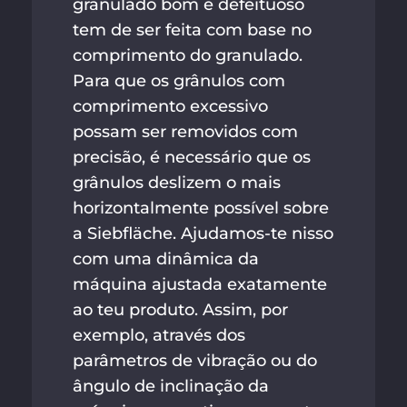
granulado bom e defeituoso
tem de ser feita com base no
comprimento do granulado.
Para que os grânulos com
comprimento excessivo
possam ser removidos com
precisão, é necessário que os
grânulos deslizem o mais
horizontalmente possível sobre
a Siebfläche. Ajudamos-te nisso
com uma dinâmica da
máquina ajustada exatamente
ao teu produto. Assim, por
exemplo, através dos
parâmetros de vibração ou do
ângulo de inclinação da