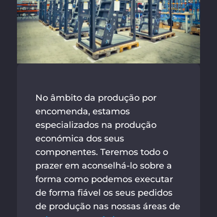
No âmbito da produção por
encomenda, estamos
especializados na produção
económica dos seus
componentes. Teremos todo o
prazer em aconselhá-lo sobre a
forma como podemos executar
de forma fiável os seus pedidos
de produção nas nossas áreas de