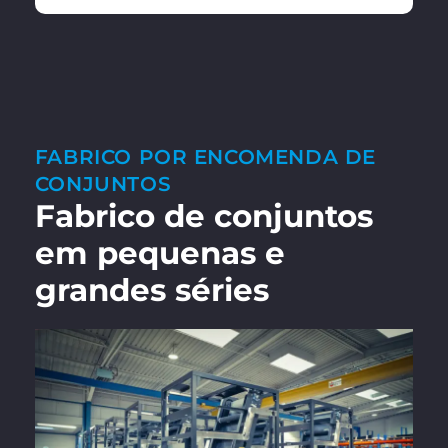
FABRICO POR ENCOMENDA DE
CONJUNTOS
Fabrico de conjuntos
em pequenas e
grandes séries