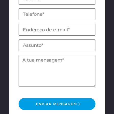
ENVIAR MENSAGEM