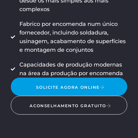
desde os mais simples aos mais
complexos
Fabrico por encomenda num único
fornecedor, incluindo soldadura,
usinagem, acabamento de superfícies
e montagem de conjuntos
Capacidades de produção modernas
na área da produção por encomenda
SOLICITE AGORA ONLINE
ACONSELHAMENTO GRATUITO