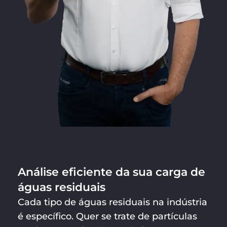
Análise eficiente da sua carga de
águas residuais
Cada tipo de águas residuais na indústria
é específico. Quer se trate de partículas