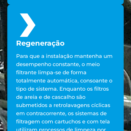
Regeneração
Para que a instalação mantenha um
desempenho constante, o meio
filtrante limpa-se de forma
totalmente automática, consoante o
tipo de sistema. Enquanto os filtros
de areia e de cascalho são
submetidos a retrolavagens cíclicas
em contracorrente, os sistemas de
filtragem com cartuchos e com tela
utilizam processos de limpeza por