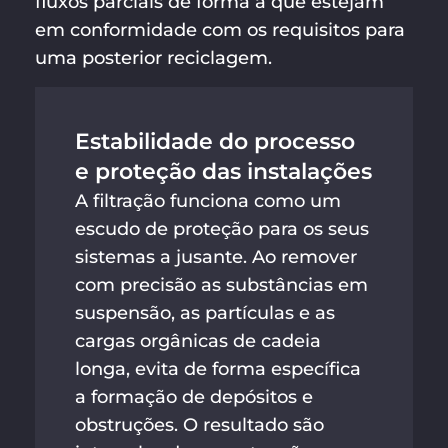
fluxos parciais de forma a que estejam
em conformidade com os requisitos para
uma posterior reciclagem.
Estabilidade do processo
e proteção das instalações
A filtração funciona como um
escudo de proteção para os seus
sistemas a jusante. Ao remover
com precisão as substâncias em
suspensão, as partículas e as
cargas orgânicas de cadeia
longa, evita de forma específica
a formação de depósitos e
obstruções. O resultado são