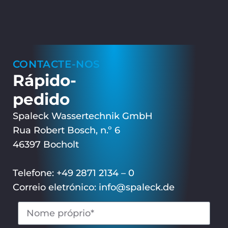
CONTACTE-NOS
Rápido-
pedido
Spaleck Wassertechnik GmbH
Rua Robert Bosch, n.º 6
46397 Bocholt
Telefone: +49 2871 2134 – 0
Correio eletrónico: info@spaleck.de