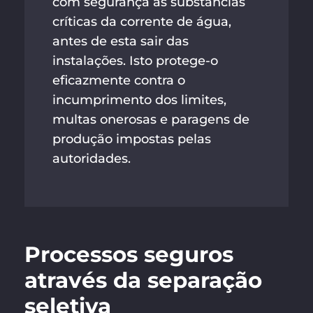
com segurança as substâncias
críticas da corrente de água,
antes de esta sair das
instalações. Isto protege-o
eficazmente contra o
incumprimento dos limites,
multas onerosas e paragens de
produção impostas pelas
autoridades.
Processos seguros
através da separação
seletiva