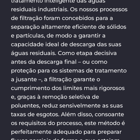
tratamento inteligente das águas
residuais industriais. Os nossos processos
de filtração foram concebidos para a
separação altamente eficiente de sólidos
e partículas, de modo a garantir a
capacidade ideal de descarga das suas
águas residuais. Como etapa decisiva
antes da descarga final – ou como
proteção para os sistemas de tratamento
a jusante –, a filtração garante o
cumprimento dos limites mais rigorosos
e, graças à remoção seletiva de
poluentes, reduz sensivelmente as suas
taxas de esgotos. Além disso, consoante
os requisitos do processo, este método é
perfeitamente adequado para preparar