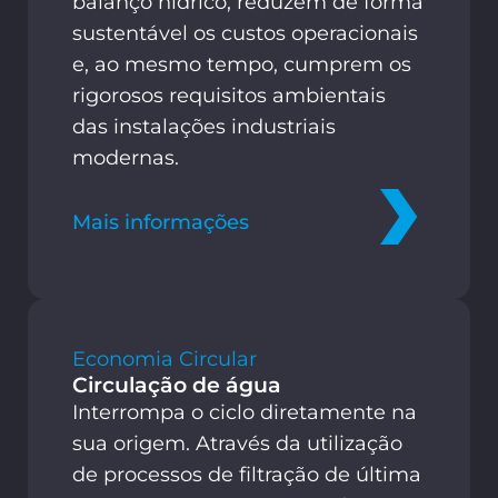
balanço hídrico, reduzem de forma
sustentável os custos operacionais
e, ao mesmo tempo, cumprem os
rigorosos requisitos ambientais
das instalações industriais
modernas.
Mais informações
Economia Circular
Circulação de água
Interrompa o ciclo diretamente na
sua origem. Através da utilização
de processos de filtração de última