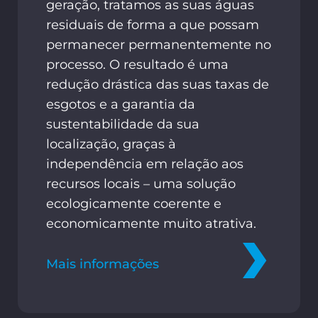
geração, tratamos as suas águas
residuais de forma a que possam
permanecer permanentemente no
processo. O resultado é uma
redução drástica das suas taxas de
esgotos e a garantia da
sustentabilidade da sua
localização, graças à
independência em relação aos
recursos locais – uma solução
ecologicamente coerente e
economicamente muito atrativa.
Mais informações