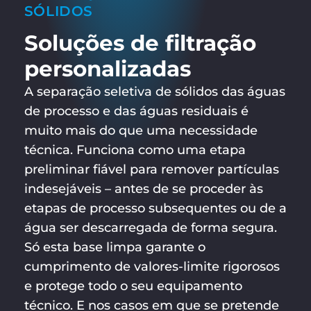
SÓLIDOS
Soluções de filtração
personalizadas
A separação seletiva de sólidos das águas
de processo e das águas residuais é
muito mais do que uma necessidade
técnica. Funciona como uma etapa
preliminar fiável para remover partículas
indesejáveis – antes de se proceder às
etapas de processo subsequentes ou de a
água ser descarregada de forma segura.
Só esta base limpa garante o
cumprimento de valores-limite rigorosos
e protege todo o seu equipamento
técnico. E nos casos em que se pretende