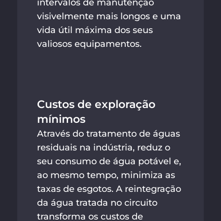
intervalos de manutenção
visivelmente mais longos e uma
vida útil máxima dos seus
valiosos equipamentos.
Custos de exploração
mínimos
Através do tratamento de águas
residuais na indústria, reduz o
seu consumo de água potável e,
ao mesmo tempo, minimiza as
taxas de esgotos. A reintegração
da água tratada no circuito
transforma os custos de