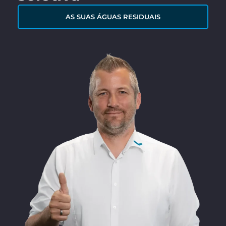
AS SUAS ÁGUAS RESIDUAIS