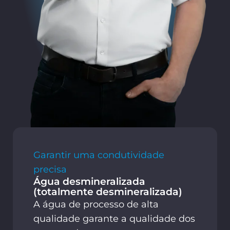
Garantir uma condutividade
precisa
Água desmineralizada
(totalmente desmineralizada)
A água de processo de alta
qualidade garante a qualidade dos