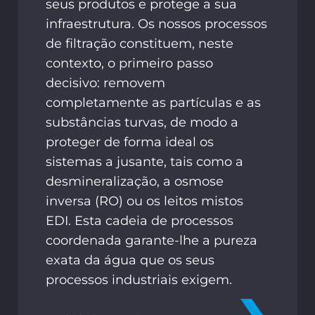
seus produtos e protege a sua
infraestrutura. Os nossos processos
de filtração constituem, neste
contexto, o primeiro passo
decisivo: removem
completamente as partículas e as
substâncias turvas, de modo a
proteger de forma ideal os
sistemas a jusante, tais como a
desmineralização, a osmose
inversa (RO) ou os leitos mistos
EDI. Esta cadeia de processos
coordenada garante-lhe a pureza
exata da água que os seus
processos industriais exigem.