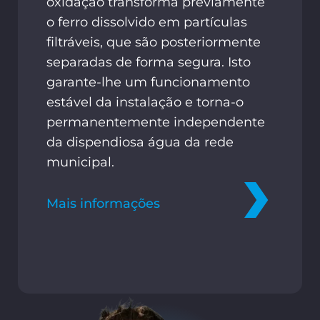
oxidação transforma previamente
o ferro dissolvido em partículas
filtráveis, que são posteriormente
separadas de forma segura. Isto
garante-lhe um funcionamento
estável da instalação e torna-o
permanentemente independente
da dispendiosa água da rede
municipal.
Mais informações