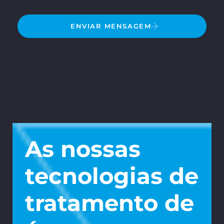
ENVIAR MENSAGEM
As nossas
tecnologias de
tratamento de