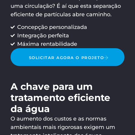
uma circulação? É aí que esta separação
eficiente de partículas abre caminho.
Concepção personalizada
Integração perfeita
Máxima rentabilidade
SOLICITAR AGORA O PROJETO
A chave para um
tratamento eficiente
da água
O aumento dos custos e as normas
ambientais mais rigorosas exigem um