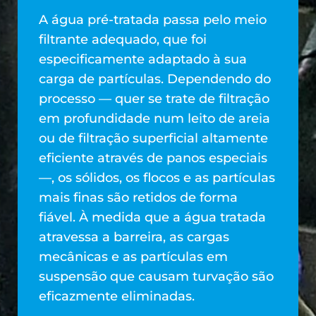
A água pré-tratada passa pelo meio
filtrante adequado, que foi
especificamente adaptado à sua
carga de partículas. Dependendo do
processo — quer se trate de filtração
em profundidade num leito de areia
ou de filtração superficial altamente
eficiente através de panos especiais
—, os sólidos, os flocos e as partículas
mais finas são retidos de forma
fiável. À medida que a água tratada
atravessa a barreira, as cargas
mecânicas e as partículas em
suspensão que causam turvação são
eficazmente eliminadas.