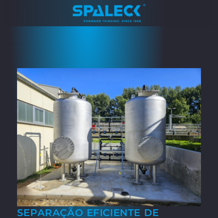
SEPARAÇÃO EFICIENTE DE