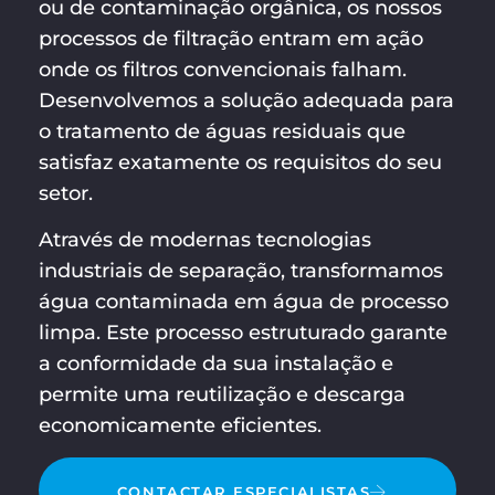
ou de contaminação orgânica, os nossos
processos de filtração entram em ação
onde os filtros convencionais falham.
Desenvolvemos a solução adequada para
o tratamento de águas residuais que
satisfaz exatamente os requisitos do seu
setor.
Através de modernas tecnologias
industriais de separação, transformamos
água contaminada em água de processo
limpa. Este processo estruturado garante
a conformidade da sua instalação e
permite uma reutilização e descarga
economicamente eficientes.
CONTACTAR ESPECIALISTAS