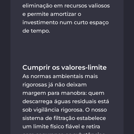
eliminação em recursos valiosos
e permite amortizar o
investimento num curto espaço
de tempo.
Cumprir os valores-limite
As normas ambientais mais
rigorosas já não deixam
margem para manobra: quem
descarrega águas residuais está
sob vigilância rigorosa. O nosso
sistema de filtração estabelece
um limite físico fiável e retira