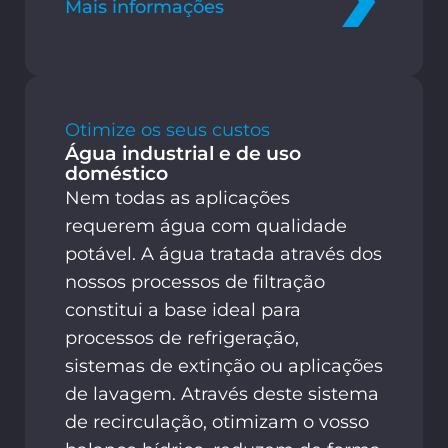
Mais informações
Otimize os seus custos
Água industrial e de uso
doméstico
Nem todas as aplicações
requerem água com qualidade
potável. A água tratada através dos
nossos processos de filtração
constitui a base ideal para
processos de refrigeração,
sistemas de extinção ou aplicações
de lavagem. Através deste sistema
de recirculação, otimizam o vosso