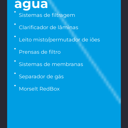
água
Sistemas de filtragem
Clarificador de lâminas
Leito misto/permutador de iões
Prensas de filtro
Sistemas de membranas
Separador de gás
Morselt RedBox