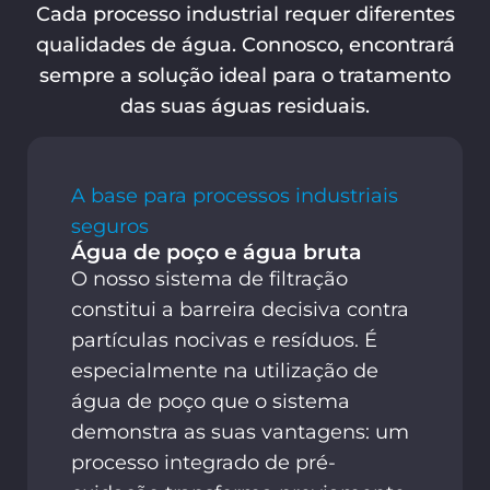
Cada processo industrial requer diferentes
qualidades de água. Connosco, encontrará
sempre a solução ideal para o tratamento
das suas águas residuais.
A base para processos industriais
seguros
Água de poço e água bruta
O nosso sistema de filtração
constitui a barreira decisiva contra
partículas nocivas e resíduos. É
especialmente na utilização de
água de poço que o sistema
demonstra as suas vantagens: um
processo integrado de pré-