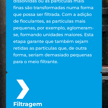
dissolvidas ou as partículas mais
finas são transformadas numa forma
que possa ser filtrada. Com a adição
de floculantes, as partículas mais
pequenas, por exemplo, aglomeram-
se, formando unidades maiores. Esta
etapa garante que também sejam
retidas as partículas que, de outra
forma, seriam demasiado pequenas
para o meio filtrante.
Filtragem