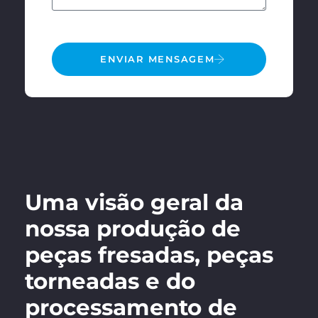
ENVIAR MENSAGEM
Uma visão geral da
nossa produção de
peças fresadas, peças
torneadas e do
processamento de