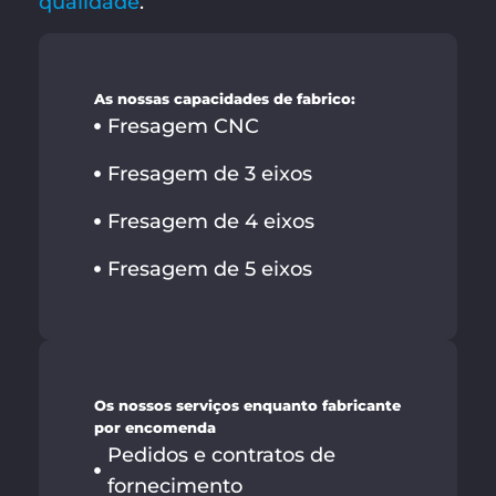
qualidade
.
As nossas capacidades de fabrico:
Fresagem CNC
Fresagem de 3 eixos
Fresagem de 4 eixos
Fresagem de 5 eixos
Os nossos serviços enquanto fabricante
por encomenda
Pedidos e contratos de
fornecimento