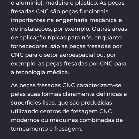
o alumínio), madeira e plástico. As peças
fresadas CNC são peças funcionais
importantes na engenharia mecânica e
de instalações, por exemplo. Outras áreas
de aplicação típicas para nós, enquanto
fornecedores, são as peças fresadas por
CNC para o setor aeroespacial ou, por
exemplo, as peças fresadas por CNC para
a tecnologia médica.
As peças fresadas CNC caracterizam-se
pelas suas formas claramente definidas e
superfícies lisas, que são produzidas
utilizando centros de fresagem CNC
modernos ou máquinas combinadas de
torneamento e fresagem.