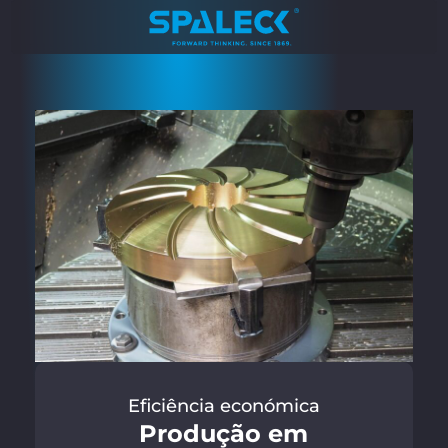
Eficiência económica
Produção em