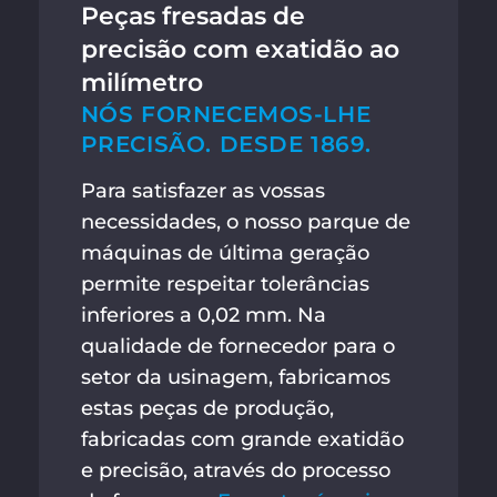
Peças fresadas de
precisão com exatidão ao
milímetro
NÓS FORNECEMOS-LHE
PRECISÃO. DESDE 1869.
Para satisfazer as vossas
necessidades, o nosso parque de
máquinas de última geração
permite respeitar tolerâncias
inferiores a 0,02 mm. Na
qualidade de fornecedor para o
setor da usinagem, fabricamos
estas peças de produção,
fabricadas com grande exatidão
e precisão, através do processo