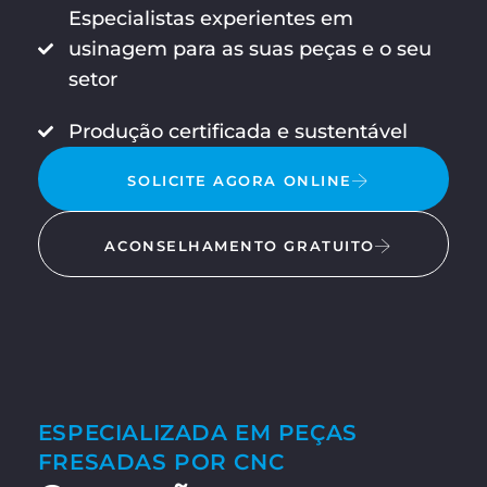
Especialistas experientes em
usinagem para as suas peças e o seu
setor
Produção certificada e sustentável
SOLICITE AGORA ONLINE
ACONSELHAMENTO GRATUITO
ESPECIALIZADA EM PEÇAS
FRESADAS POR CNC