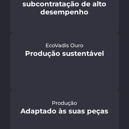
subcontratação de alto
desempenho
EcoVadis Ouro
Produção sustentável
Produção
Adaptado às suas peças