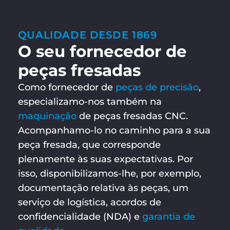
QUALIDADE DESDE 1869
O seu fornecedor de
peças fresadas
Como fornecedor de
peças de precisão
,
especializamo-nos também na
maquinação
de peças fresadas CNC.
Acompanhamo-lo no caminho para a sua
peça fresada, que corresponde
plenamente às suas expectativas. Por
isso, disponibilizamos-lhe, por exemplo,
documentação relativa às peças, um
serviço de logística, acordos de
confidencialidade (NDA) e
garantia de