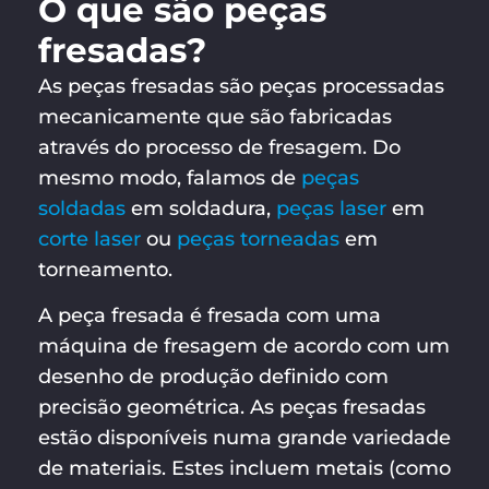
O que são peças
fresadas?
As peças fresadas são peças processadas
mecanicamente que são fabricadas
através do processo de fresagem. Do
mesmo modo, falamos de
peças
soldadas
em soldadura,
peças laser
em
corte laser
ou
peças torneadas
em
torneamento.
A peça fresada é fresada com uma
máquina de fresagem de acordo com um
desenho de produção definido com
precisão geométrica. As peças fresadas
estão disponíveis numa grande variedade
de materiais. Estes incluem metais (como