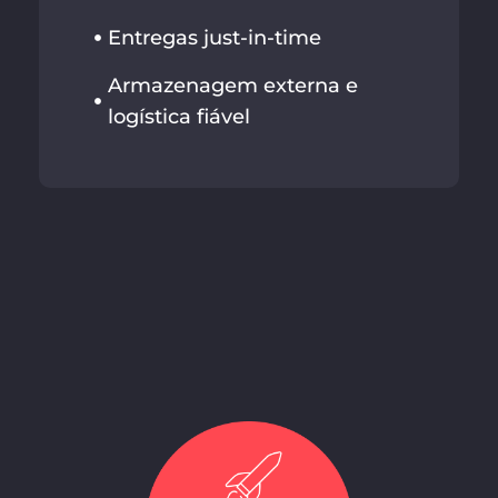
Entregas just-in-time
Armazenagem externa e
logística fiável