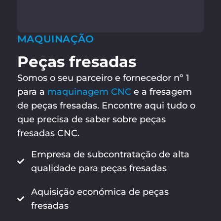
MAQUINAÇÃO
Peças fresadas
Somos o seu parceiro e fornecedor nº 1
para a
maquinagem CNC
e a fresagem
de peças fresadas. Encontre aqui tudo o
que precisa de saber sobre peças
fresadas CNC.
Empresa de subcontratação de alta
qualidade para peças fresadas
Aquisição económica de peças
fresadas