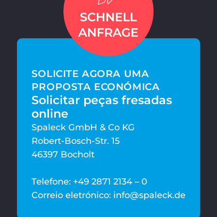
SOLICITE AGORA UMA
PROPOSTA ECONÓMICA
Solicitar peças fresadas
online
Spaleck GmbH & Co KG
Robert-Bosch-Str. 15
46397 Bocholt
Telefone: +49 2871 2134 – 0
Correio eletrónico: info@spaleck.de