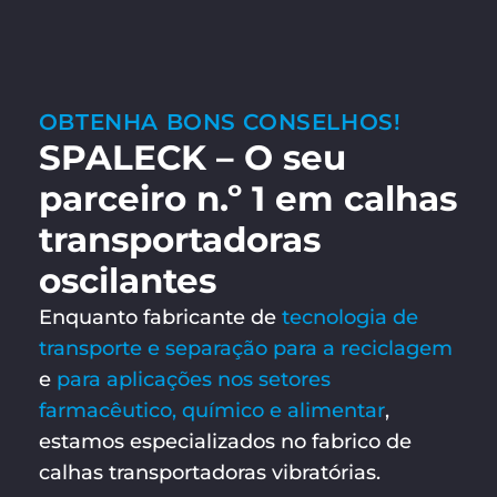
OBTENHA BONS CONSELHOS!
SPALECK – O seu
parceiro n.º 1 em calhas
transportadoras
oscilantes
Enquanto fabricante de
tecnologia de
transporte e separação para a reciclagem
e
para aplicações nos setores
farmacêutico, químico e alimentar
,
estamos especializados no fabrico de
calhas transportadoras vibratórias.