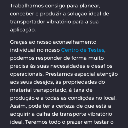
Trabalhamos consigo para planear,
conceber e produzir a solução ideal de
transportador vibratório para a sua
aplicação.
Graças ao nosso aconselhamento
individual no nosso
Centro de Testes
,
podemos responder de forma muito
precisa às suas necessidades e desafios
operacionais. Prestamos especial atenção
aos seus desejos, às propriedades do
material transportado, à taxa de
produção e a todas as condições no local.
Assim, pode ter a certeza de que está a
adquirir a calha de transporte vibratório
ideal. Teremos todo o prazer em testar o