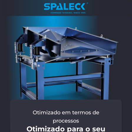
Otimizado em termos de
processos
Otimizado para o seu