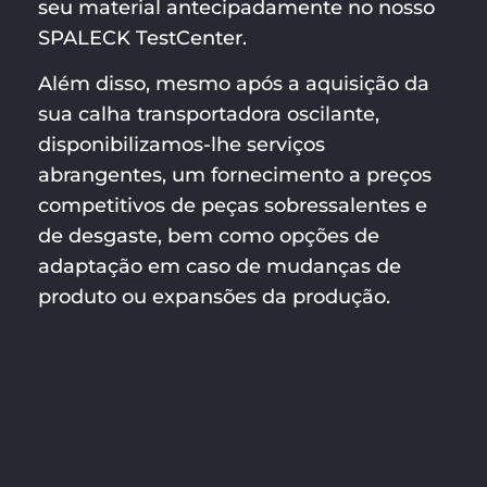
seu material antecipadamente no nosso
SPALECK TestCenter.
Além disso, mesmo após a aquisição da
sua calha transportadora oscilante,
disponibilizamos-lhe serviços
abrangentes, um fornecimento a preços
competitivos de peças sobressalentes e
de desgaste, bem como opções de
adaptação em caso de mudanças de
produto ou expansões da produção.