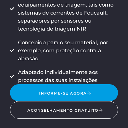
equipamentos de triagem, tais como
sistemas de correntes de Foucault,
separadores por sensores ou
tecnologia de triagem NIR
Concebido para o seu material, por
exemplo, com proteção contra a
abrasão
Adaptado individualmente aos
processos das suas instalações
INFORME-SE AGORA
ACONSELHAMENTO GRATUITO