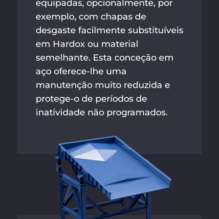
equipadas, opcionalmente, por
exemplo, com chapas de
desgaste facilmente substituíveis
em Hardox ou material
semelhante. Esta conceção em
aço oferece-lhe uma
manutenção muito reduzida e
protege-o de períodos de
inatividade não programados.