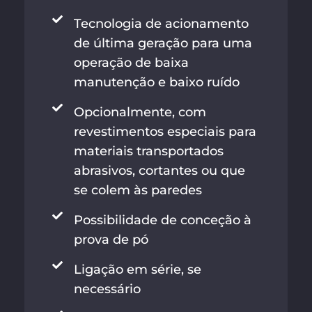
Tecnologia de acionamento
de última geração para uma
operação de baixa
manutenção e baixo ruído
Opcionalmente, com
revestimentos especiais para
materiais transportados
abrasivos, cortantes ou que
se colem às paredes
Possibilidade de conceção à
prova de pó
Ligação em série, se
necessário