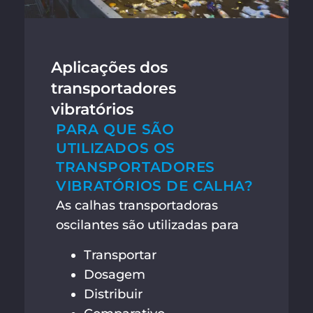
Aplicações dos
transportadores
vibratórios
PARA QUE SÃO
UTILIZADOS OS
TRANSPORTADORES
VIBRATÓRIOS DE CALHA?
As calhas transportadoras
oscilantes são utilizadas para
Transportar
Dosagem
Distribuir