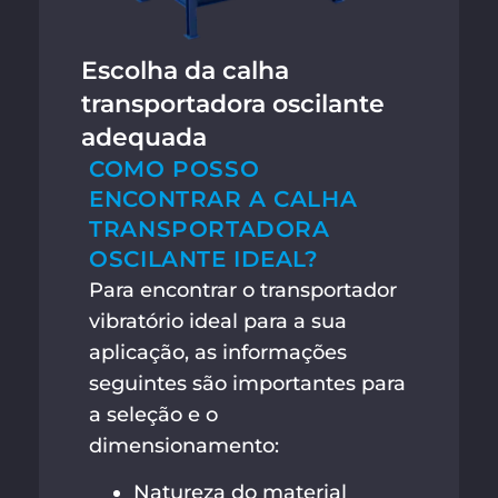
Escolha da calha
transportadora oscilante
adequada
COMO POSSO
ENCONTRAR A CALHA
TRANSPORTADORA
OSCILANTE IDEAL?
Para encontrar o transportador
vibratório ideal para a sua
aplicação, as informações
seguintes são importantes para
a seleção e o
dimensionamento:
Natureza do material