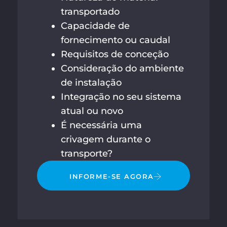
transportado
Capacidade de
fornecimento ou caudal
Requisitos de conceção
Consideração do ambiente
de instalação
Integração no seu sistema
atual ou novo
É necessária uma
crivagem durante o
transporte?
INFORME-SE AGORA