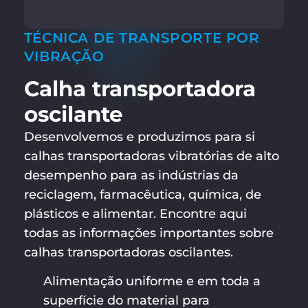
TÉCNICA DE TRANSPORTE POR
VIBRAÇÃO
Calha transportadora
oscilante
Desenvolvemos e produzimos para si
calhas transportadoras vibratórias de alto
desempenho para as indústrias da
reciclagem, farmacêutica, química, de
plásticos e alimentar. Encontre aqui
todas as informações importantes sobre
calhas transportadoras oscilantes.
Alimentação uniforme e em toda a
superfície do material para