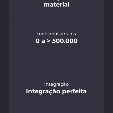
material
toneladas anuais
0 a > 500.000
Integração
Integração perfeita