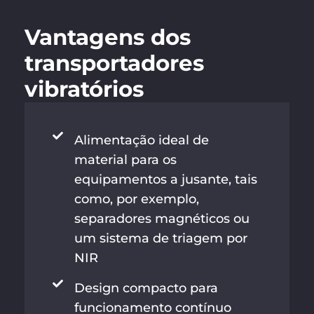
Vantagens dos
transportadores
vibratórios
Alimentação ideal de
material para os
equipamentos a jusante, tais
como, por exemplo,
separadores magnéticos ou
um sistema de triagem por
NIR
Design compacto para
funcionamento contínuo