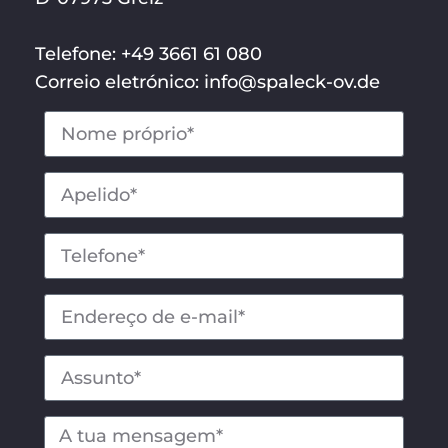
Telefone: +49 3661 61 080
Correio eletrónico: info@spaleck-ov.de