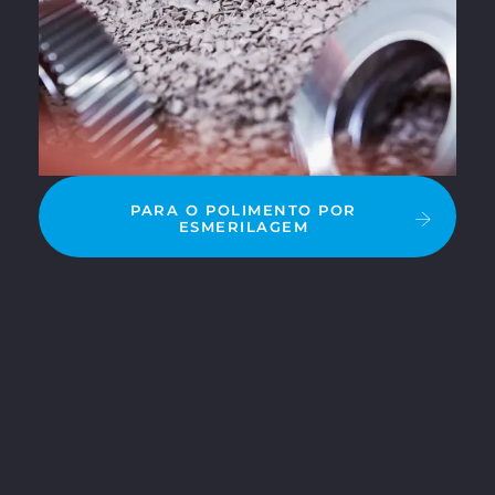
PARA O POLIMENTO POR
ESMERILAGEM