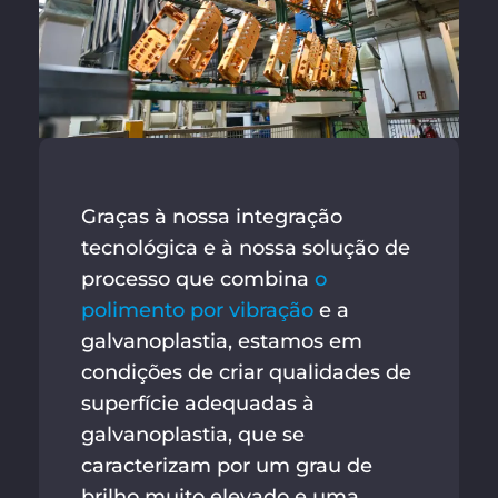
Graças à nossa integração
tecnológica e à nossa solução de
processo que combina
o
polimento por vibração
e a
galvanoplastia, estamos em
condições de criar qualidades de
superfície adequadas à
galvanoplastia, que se
caracterizam por um grau de
brilho muito elevado e uma