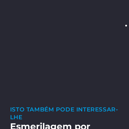
ISTO TAMBÉM PODE INTERESSAR-
LHE
Esmerilagem por