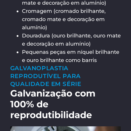
mate e decoração em alumínio)
Cromagem (cromado brilhante,
cromado mate e decoração em
alumínio)
Douradura (ouro brilhante, ouro mate
e decoração em alumínio)
Pequenas peças em níquel brilhante
e ouro brilhante como barris
GALVANOPLASTIA
REPRODUTÍVEL PARA
QUALIDADE EM SÉRIE
Galvanização com
100% de
reprodutibilidade