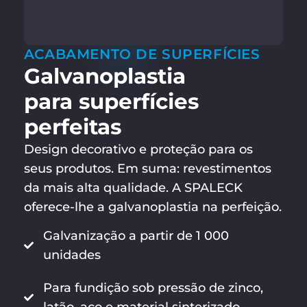
ACABAMENTO DE SUPERFÍCIES
Galvanoplastia
para superfícies
perfeitas
Design decorativo e proteção para os
seus produtos. Em suma: revestimentos
da mais alta qualidade. A SPALECK
oferece-lhe a galvanoplastia na perfeição.
Galvanização a partir de 1 000
unidades
Para fundição sob pressão de zinco,