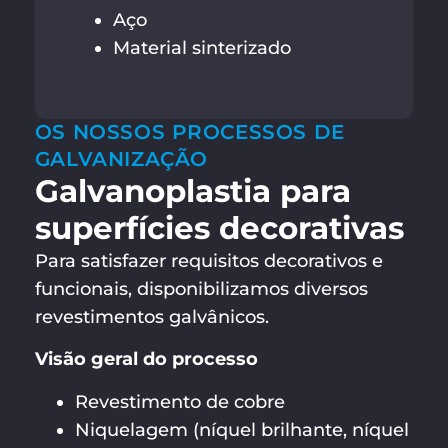
Aço
Material sinterizado
OS NOSSOS PROCESSOS DE
GALVANIZAÇÃO
Galvanoplastia para
superfícies decorativas
Para satisfazer requisitos decorativos e
funcionais, disponibilizamos diversos
revestimentos galvânicos.
Visão geral do processo
Revestimento de cobre
Niquelagem (níquel brilhante, níquel