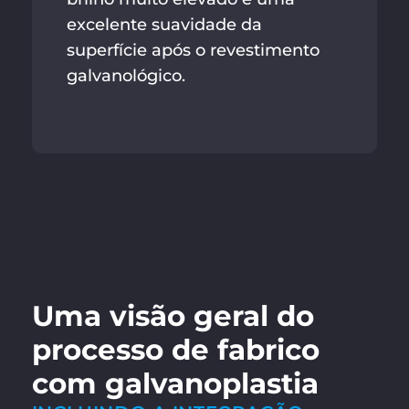
excelente suavidade da
superfície após o revestimento
galvanológico.
Uma visão geral do
processo de fabrico
com galvanoplastia