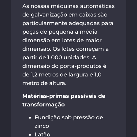
As nossas máquinas automáticas
de galvanização em caixas são
particularmente adequadas para
peças de pequena a média
dimensão em lotes de maior
dimensão. Os lotes começam a
partir de 1 000 unidades. A
dimensão do porta-produtos é
de 1,2 metros de largura e 1,0
metro de altura.
Matérias-primas passíveis de
transformação
Fundição sob pressão de
zinco
Latão