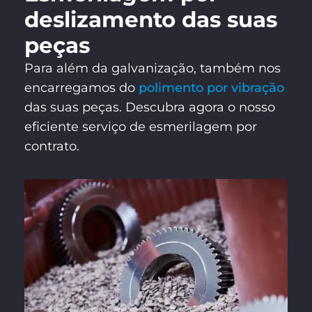
deslizamento das suas
peças
Para além da galvanização, também nos
encarregamos do
polimento por vibração
das suas peças. Descubra agora o nosso
eficiente serviço de esmerilagem por
contrato.