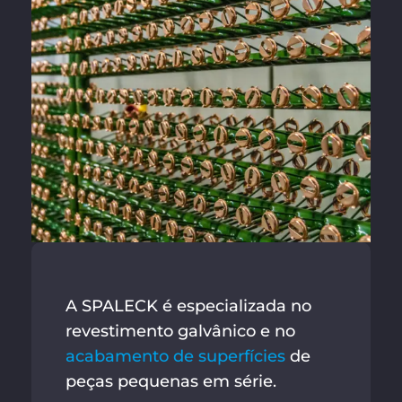
A SPALECK é especializada no
revestimento galvânico e no
acabamento de superfícies
de
peças pequenas em série.