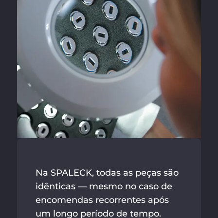
Na SPALECK, todas as peças são
idênticas — mesmo no caso de
encomendas recorrentes após
um longo período de tempo.