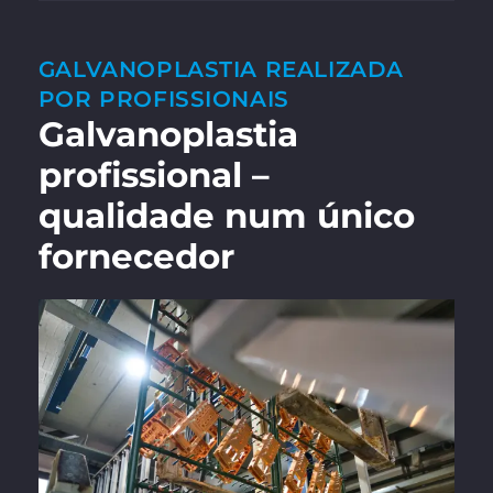
GALVANOPLASTIA REALIZADA
POR PROFISSIONAIS
Galvanoplastia
profissional –
qualidade num único
fornecedor