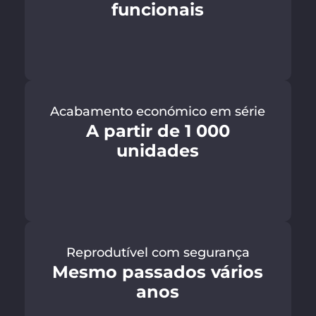
funcionais
Acabamento económico em série
A partir de 1 000
unidades
Reprodutível com segurança
Mesmo passados vários
anos