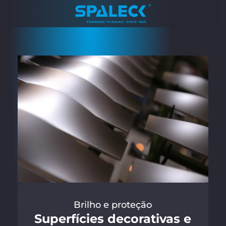
Brilho e proteção
Superfícies decorativas e