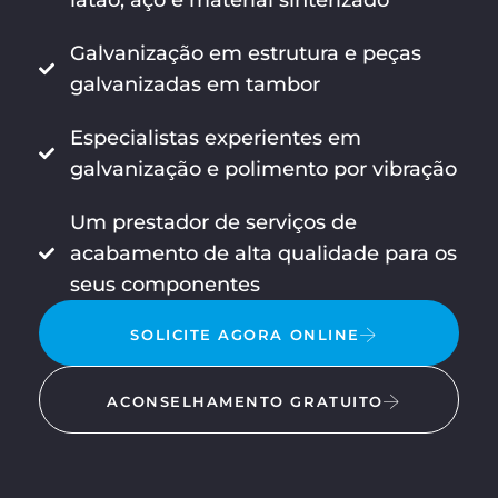
latão, aço e material sinterizado
Galvanização em estrutura e peças
galvanizadas em tambor
Especialistas experientes em
galvanização e polimento por vibração
Um prestador de serviços de
acabamento de alta qualidade para os
seus componentes
SOLICITE AGORA ONLINE
ACONSELHAMENTO GRATUITO