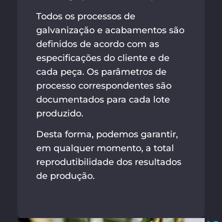
Todos os processos de
galvanização e acabamentos são
definidos de acordo com as
especificações do cliente e de
cada peça. Os parâmetros de
processo correspondentes são
documentados para cada lote
produzido.
Desta forma, podemos garantir,
em qualquer momento, a total
reprodutibilidade dos resultados
de produção.