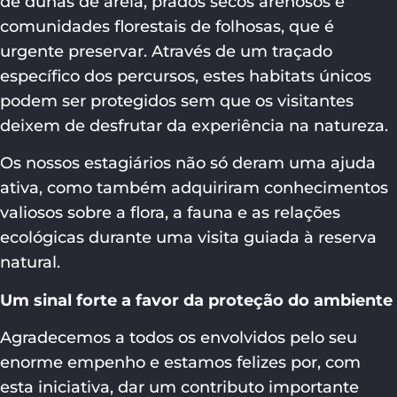
de dunas de areia, prados secos arenosos e
comunidades florestais de folhosas, que é
urgente preservar. Através de um traçado
específico dos percursos, estes habitats únicos
podem ser protegidos sem que os visitantes
deixem de desfrutar da experiência na natureza.
Os nossos estagiários não só deram uma ajuda
ativa, como também adquiriram conhecimentos
valiosos sobre a flora, a fauna e as relações
ecológicas durante uma visita guiada à reserva
natural.
Um sinal forte a favor da proteção do ambiente
Agradecemos a todos os envolvidos pelo seu
enorme empenho e estamos felizes por, com
esta iniciativa, dar um contributo importante