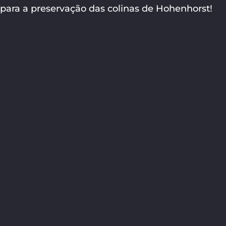
para a preservação das colinas de Hohenhorst!