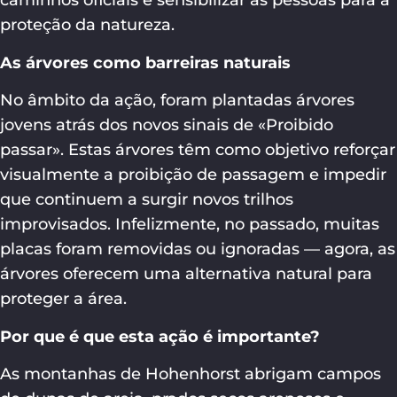
caminhos oficiais e sensibilizar as pessoas para a
proteção da natureza.
As árvores como barreiras naturais
No âmbito da ação, foram plantadas árvores
jovens atrás dos novos sinais de «Proibido
passar». Estas árvores têm como objetivo reforçar
visualmente a proibição de passagem e impedir
que continuem a surgir novos trilhos
improvisados. Infelizmente, no passado, muitas
placas foram removidas ou ignoradas — agora, as
árvores oferecem uma alternativa natural para
proteger a área.
Por que é que esta ação é importante?
As montanhas de Hohenhorst abrigam campos