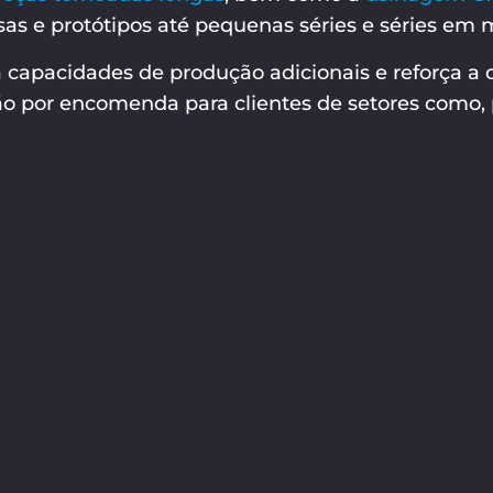
as e protótipos até pequenas séries e séries em 
capacidades de produção adicionais e reforça a c
 por encomenda para clientes de setores como, 