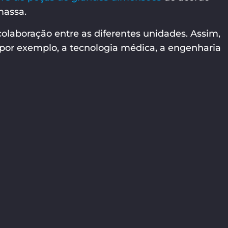
massa.
olaboração entre as diferentes unidades. Assim,
por exemplo, a tecnologia médica, a engenharia