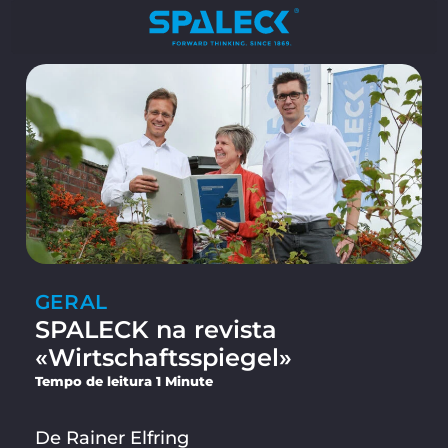
GERAL
SPALECK na revista
«Wirtschaftsspiegel»
Tempo de leitura 1 Minute
De Rainer Elfring