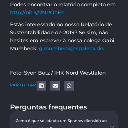
Podes encontrar o relatório completo em
http://bit.ly/2NPOhEh
Estás interessado no nosso Relatório de
Sustentabilidade de 2019? Se sim, não
hesites em escrever à nossa colega Gabi
Mumbeck:
g.mumbeck@spaleck.de
.
Foto: Sven Betz / IHK Nord Westfalen
PARTILHAR
Perguntas frequentes
Como é que se adapta um Spannwellensieb ao