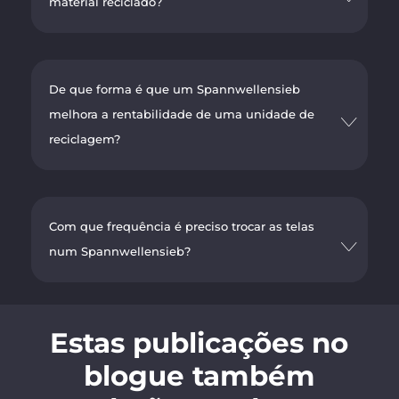
material reciclado?
De que forma é que um Spannwellensieb
melhora a rentabilidade de uma unidade de
reciclagem?
Com que frequência é preciso trocar as telas
num Spannwellensieb?
Estas publicações no
blogue também