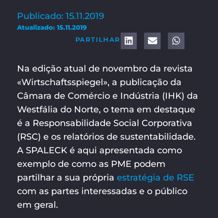
Publicado: 15.11.2019
Atualizado: 15.11.2019
PARTILHAR
Na edição atual de novembro da revista
«Wirtschaftsspiegel», a publicação da
Câmara de Comércio e Indústria (IHK) da
Westfália do Norte, o tema em destaque
é a Responsabilidade Social Corporativa
(RSC) e os relatórios de sustentabilidade.
A SPALECK é aqui apresentada como
exemplo de como as PME podem
partilhar a sua própria
estratégia de RSE
com as partes interessadas e o público
em geral.