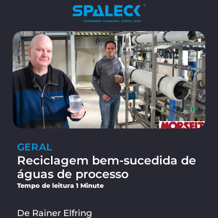
GERAL
Reciclagem bem-sucedida de
águas de processo
Tempo de leitura 1 Minute
De Rainer Elfring