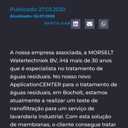
Publicado: 27.03.2020
Atualizado: 02.07.2026
PARTILHAR
A nossa empresa associada, a MORSELT
Watertechniek BV, i
Há mais de 30 anos
que é especialista no tratamento de
águas residuais. No nosso novo
ApplicationCENTER para o tratamento de
águas residuais, em Bocholt, estamos
atualmente a realizar um teste de
nanofiltração para um serviço de
lavandaria industrial. Com esta solução
de membranas, o cliente consegue tratar