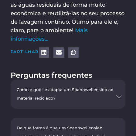
as águas residuais de forma muito
económica e reutilizá-las no seu processo
de lavagem contínuo. Ótimo para ele e,
claro, para o ambiente!
Mais
informações…
PARTILHAR
Perguntas frequentes
Como é que se adapta um Spannwellensieb ao
material reciclado?
De que forma é que um Spannwellensieb