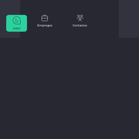
Empregos
Contactos
CHAT