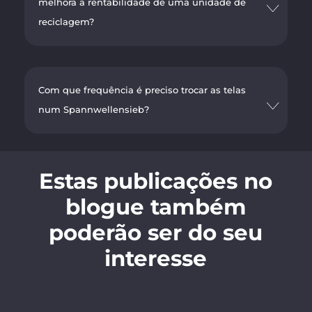
melhora a rentabilidade de uma unidade de
reciclagem?
Com que frequência é preciso trocar as telas
num Spannwellensieb?
Estas publicações no
blogue também
poderão ser do seu
interesse