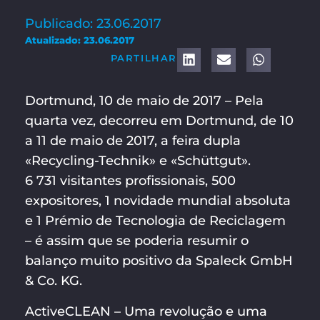
Publicado: 23.06.2017
Atualizado: 23.06.2017
PARTILHAR
Dortmund, 10 de maio de 2017 – Pela
quarta vez, decorreu em Dortmund, de 10
a 11 de maio de 2017, a feira dupla
«Recycling-Technik» e «Schüttgut».
6 731 visitantes profissionais, 500
expositores, 1 novidade mundial absoluta
e 1 Prémio de Tecnologia de Reciclagem
– é assim que se poderia resumir o
balanço muito positivo da Spaleck GmbH
& Co. KG.
ActiveCLEAN – Uma revolução e uma