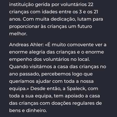
instituição gerida por voluntários 22
crianças com idades entre os 3 e os 21
anos. Com muita dedicação, lutam para
proporcionar às crianças um futuro
melhor.
Andreas Ahler: «É muito comovente ver a
enorme alegria das crianças e o enorme
empenho dos voluntários no local.
Quando visitámos a casa das crianças no
ano passado, percebemos logo que
queríamos ajudar com toda a nossa
equipa.» Desde então, a Spaleck, com
toda a sua equipa, tem apoiado a casa
das crianças com doações regulares de
bens e dinheiro.