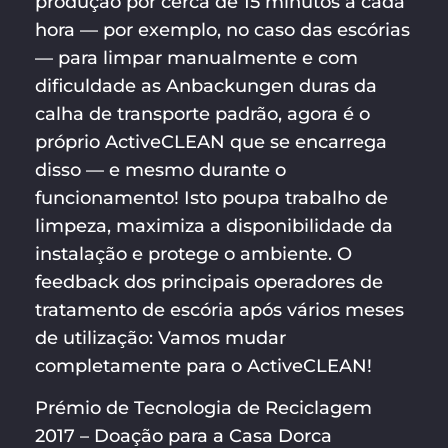
produção por cerca de 15 minutos a cada
hora — por exemplo, no caso das escórias
— para limpar manualmente e com
dificuldade as Anbackungen duras da
calha de transporte padrão, agora é o
próprio ActiveCLEAN que se encarrega
disso — e mesmo durante o
funcionamento! Isto poupa trabalho de
limpeza, maximiza a disponibilidade da
instalação e protege o ambiente. O
feedback dos principais operadores de
tratamento de escória após vários meses
de utilização: Vamos mudar
completamente para o ActiveCLEAN!
Prémio de Tecnologia de Reciclagem
2017 – Doação para a Casa Dorca