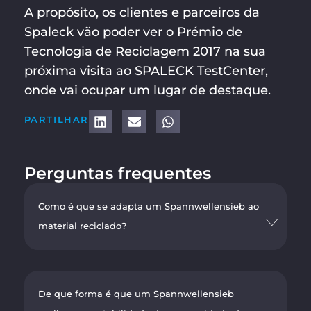
A propósito, os clientes e parceiros da
Spaleck vão poder ver o Prémio de
Tecnologia de Reciclagem 2017 na sua
próxima visita ao SPALECK TestCenter,
onde vai ocupar um lugar de destaque.
PARTILHAR
Perguntas frequentes
Como é que se adapta um Spannwellensieb ao
material reciclado?
De que forma é que um Spannwellensieb