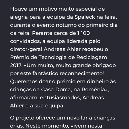
Houve um motivo muito especial de
alegria para a equipa da Spaleck na feira,
durante o evento noturno do primeiro dia
da feira. Perante cerca de 1 100
convidados, a equipa liderada pelo
diretor-geral Andreas Ahler recebeu o
Prémio de Tecnologia de Reciclagem
2017. «Um muito, muito grande obrigado
por este fantástico reconhecimento!
Queremos doar o prémio em dinheiro às
crianças da Casa Dorca, na Roménia»,
afirmaram, entusiasmados, Andreas
Ahler e a sua equipa.
O projeto oferece um novo lar a crianças
órfãs. Neste momento, vivem nesta