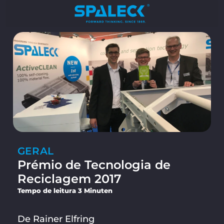
GERAL
Prémio de Tecnologia de
Reciclagem 2017
Tempo de leitura 3 Minuten
De Rainer Elfring