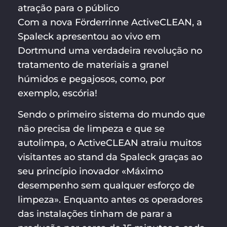
atração para o público
Com a nova Förderrinne ActiveCLEAN, a
Spaleck apresentou ao vivo em
Dortmund uma verdadeira revolução no
tratamento de materiais a granel
húmidos e pegajosos, como, por
exemplo, escória!
Sendo o primeiro sistema do mundo que
não precisa de limpeza e que se
autolimpa, o ActiveCLEAN atraiu muitos
visitantes ao stand da Spaleck graças ao
seu princípio inovador «Máximo
desempenho sem qualquer esforço de
limpeza». Enquanto antes os operadores
das instalações tinham de parar a