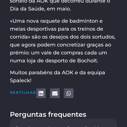
sorteio da AOK que decorreu durante o
Dia da Saúde, em maio.
«Uma nova raquete de badminton e
meias desportivas para os treinos de
corrida» são os desejos dos dois sortudos,
que agora podem concretizar graças ao
prémio: um vale de compras cada um
numa loja de desporto de Bocholt.
Muitos parabéns da AOK e da equipa
Spaleck!
PARTILHAR
Perguntas frequentes