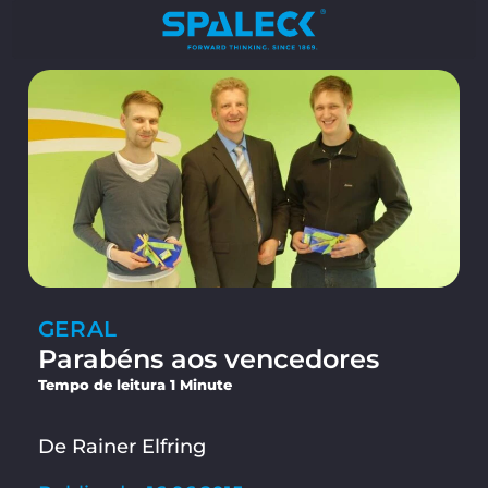
GERAL
Parabéns aos vencedores
Tempo de leitura 1 Minute
De Rainer Elfring