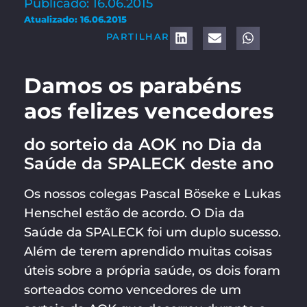
Publicado: 16.06.2015
Atualizado: 16.06.2015
PARTILHAR
Damos os parabéns
aos felizes vencedores
do sorteio da AOK no Dia da
Saúde da SPALECK deste ano
Os nossos colegas Pascal Böseke e Lukas
Henschel estão de acordo. O Dia da
Saúde da SPALECK foi um duplo sucesso.
Além de terem aprendido muitas coisas
úteis sobre a própria saúde, os dois foram
sorteados como vencedores de um