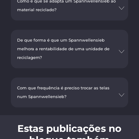
Como é que se adapta um Spannwellensieb ao
material reciclado?
De que forma é que um Spannwellensieb
melhora a rentabilidade de uma unidade de
reciclagem?
Com que frequência é preciso trocar as telas
num Spannwellensieb?
Estas publicações no