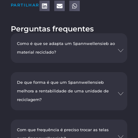
PARTILHAR
Perguntas frequentes
Como é que se adapta um Spannwellensieb ao
material reciclado?
De que forma é que um Spannwellensieb
melhora a rentabilidade de uma unidade de
reciclagem?
Com que frequência é preciso trocar as telas