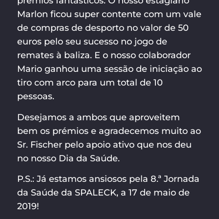
prémios fantásticos. O nosso estagiário
Marlon ficou super contente com um vale
de compras de desporto no valor de 50
euros pelo seu sucesso no jogo de
remates à baliza. E o nosso colaborador
Mario ganhou uma sessão de iniciação ao
tiro com arco para um total de 10
pessoas.
Desejamos a ambos que aproveitem
bem os prémios e agradecemos muito ao
Sr. Fischer pelo apoio ativo que nos deu
no nosso Dia da Saúde.
P.S.: Já estamos ansiosos pela 8.ª Jornada
da Saúde da SPALECK, a 17 de maio de
2019!