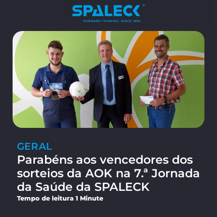
GERAL
Parabéns aos vencedores dos
sorteios da AOK na 7.ª Jornada
da Saúde da SPALECK
Tempo de leitura 1 Minute