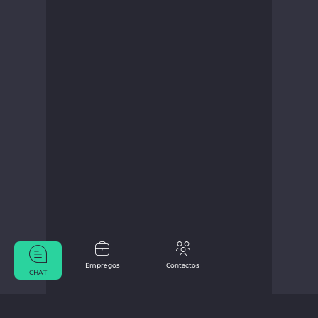
Empregos
Contactos
CHAT