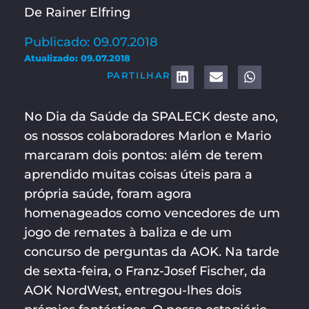
De Rainer Elfring
Publicado: 09.07.2018
Atualizado: 09.07.2018
PARTILHAR
No Dia da Saúde da SPALECK deste ano,
os nossos colaboradores Marlon e Mario
marcaram dois pontos: além de terem
aprendido muitas coisas úteis para a
própria saúde, foram agora
homenageados como vencedores de um
jogo de remates à baliza e de um
concurso de perguntas da AOK. Na tarde
de sexta-feira, o Franz-Josef Fischer, da
AOK NordWest, entregou-lhes dois