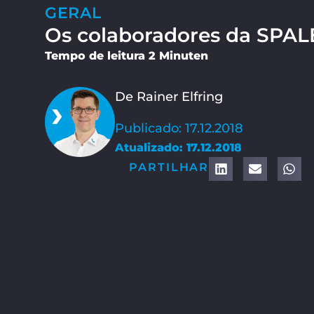
GERAL
Os colaboradores da SPA
Tempo de leitura 2 Minuten
De Rainer Elfring
Publicado: 17.12.2018
Atualizado: 17.12.2018
PARTILHAR