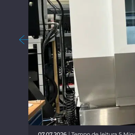
07.07.2026
Tempo de leitura 5 Min