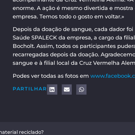
enorme. A ação é mesmo divertida e mostra
empresa. Temos todo o gosto em voltar.»
Depois da doação de sangue, cada dador foi
Saúde SPALECK da empresa, a cargo da filia
Bocholt. Assim, todos os participantes puder
recarregadas depois da doação. Agradecemos
sangue e à filial local da Cruz Vermelha Ale
Podes ver todas as fotos em
www.facebook.c
PARTILHAR
terial reciclado?