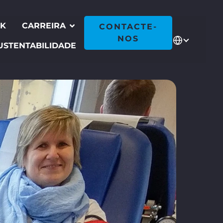
CK
CARREIRA
CONTACTE-
NOS
USTENTABILIDADE