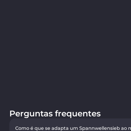
Perguntas frequentes
Como é que se adapta um Spannwellensieb ao ma