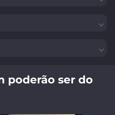
m poderão ser do