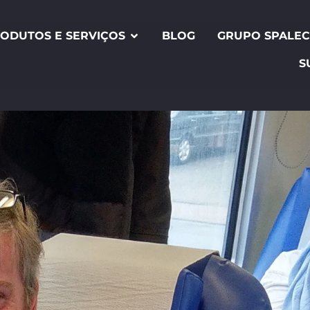
ODUTOS E SERVIÇOS
BLOG
GRUPO SPALE
S