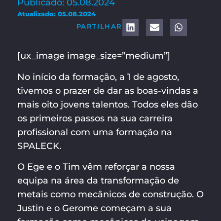
Publicado: 05.08.2024
Atualizado: 05.08.2024
PARTILHAR
[ux_image image_size=”medium”]
No início da formação, a 1 de agosto,
tivemos o prazer de dar as boas-vindas a
mais oito jovens talentos. Todos eles dão
os primeiros passos na sua carreira
profissional com uma formação na
SPALECK.
O Ege e o Tim vêm reforçar a nossa
equipa na área da transformação de
metais como mecânicos de construção. O
Justin e o Gerome começam a sua