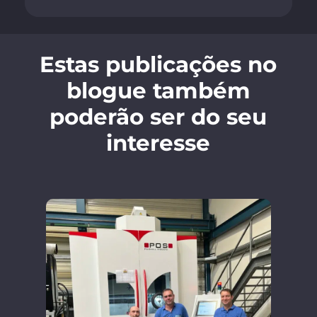
Estas publicações no
blogue também
poderão ser do seu
interesse