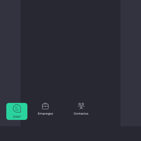
Empregos
Contactos
CHAT