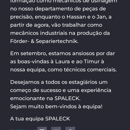
formação como mecânicos de usinagem
no nosso departamento de peças de
precisão, enquanto o Hassan e o Jan, a
partir de agora, vão trabalhar como
mecânicos industriais na produção da
Förder- & Separiertechnik.
Em setembro, estamos ansiosos por dar
as boas-vindas à Laura e ao Timur à
nossa equipa, como técnicos comerciais.
Desejamos a todos os estagiários um
começo de sucesso e uma experiência
emocionante na SPALECK.
Sejam muito bem-vindos à equipa!
A tua equipa SPALECK