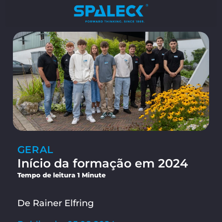
GERAL
Início da formação em 2024
Tempo de leitura 1 Minute
De Rainer Elfring