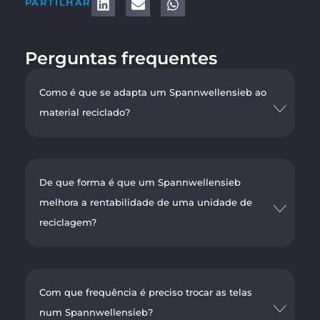
PARTILHAR
Perguntas frequentes
Como é que se adapta um Spannwellensieb ao
material reciclado?
De que forma é que um Spannwellensieb
melhora a rentabilidade de uma unidade de
reciclagem?
Com que frequência é preciso trocar as telas
num Spannwellensieb?