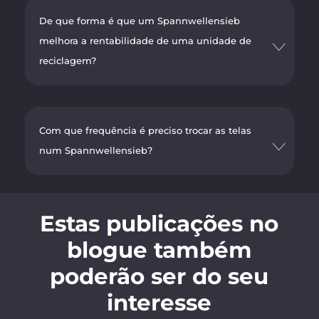
De que forma é que um Spannwellensieb
melhora a rentabilidade de uma unidade de
reciclagem?
Com que frequência é preciso trocar as telas
num Spannwellensieb?
Estas publicações no
blogue também
poderão ser do seu
interesse