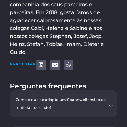
companhia dos seus parceiros e
parceiras. Em 2018, gostaríamos de
agradecer calorosamente às nossas
colegas Gabi, Helena e Sabine e aos
nossos colegas Stephan, Josef, Joop,
Heinz, Stefan, Tobias, Imam, Dieter e
Guido.
PARTILHAR
Perguntas frequentes
Como é que se adapta um Spannwellensieb ao
material reciclado?