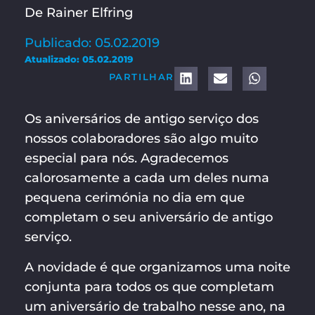
De Rainer Elfring
Publicado: 05.02.2019
Atualizado: 05.02.2019
PARTILHAR
Os aniversários de antigo serviço dos
nossos colaboradores são algo muito
especial para nós. Agradecemos
calorosamente a cada um deles numa
pequena cerimónia no dia em que
completam o seu aniversário de antigo
serviço.
A novidade é que organizamos uma noite
conjunta para todos os que completam
um aniversário de trabalho nesse ano, na