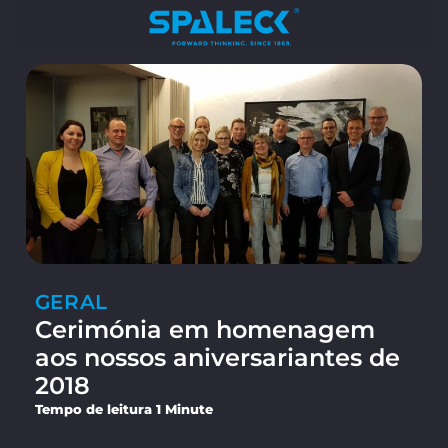
GERAL
Cerimónia em homenagem
aos nossos aniversariantes de
2018
Tempo de leitura 1 Minute