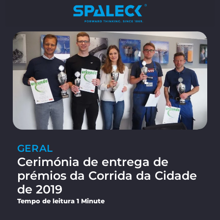
GERAL
Cerimónia de entrega de
prémios da Corrida da Cidade
de 2019
Tempo de leitura 1 Minute