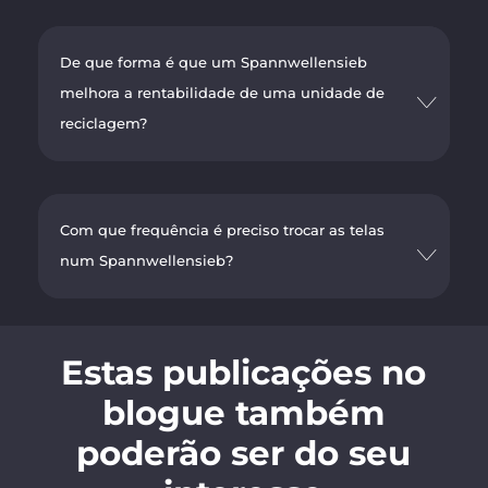
De que forma é que um Spannwellensieb
melhora a rentabilidade de uma unidade de
reciclagem?
Com que frequência é preciso trocar as telas
num Spannwellensieb?
Estas publicações no
blogue também
poderão ser do seu