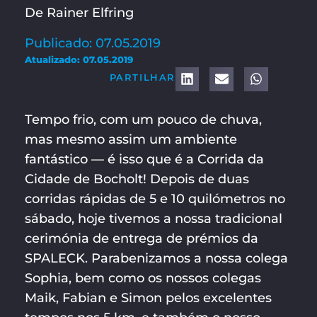
De Rainer Elfring
Publicado: 07.05.2019
Atualizado: 07.05.2019
PARTILHAR
Tempo frio, com um pouco de chuva,
mas mesmo assim um ambiente
fantástico — é isso que é a Corrida da
Cidade de Bocholt! Depois de duas
corridas rápidas de 5 e 10 quilómetros no
sábado, hoje tivemos a nossa tradicional
cerimónia de entrega de prémios da
SPALECK. Parabenizamos a nossa colega
Sophia, bem como os nossos colegas
Maik, Fabian e Simon pelos excelentes