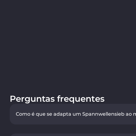
Perguntas frequentes
Como é que se adapta um Spannwellensieb ao ma