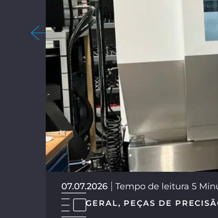
07.07.2026
Tempo de leitura 5 Min
GERAL
,
PEÇAS DE PRECIS