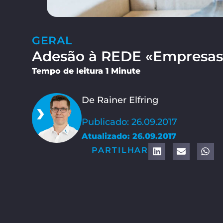
GERAL
Adesão à REDE «Empresas 
Tempo de leitura 1 Minute
De Rainer Elfring
Publicado: 26.09.2017
Atualizado: 26.09.2017
PARTILHAR