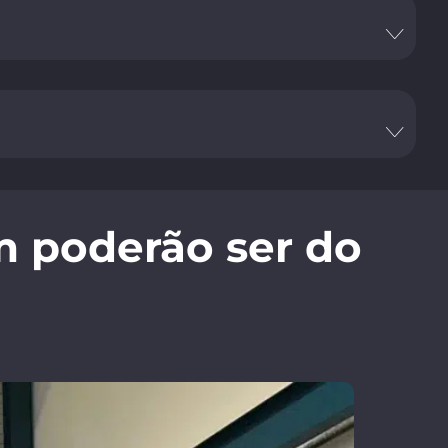
m poderão ser do