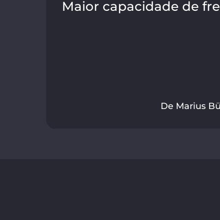
Maior capacidade de fr
De Marius Bü