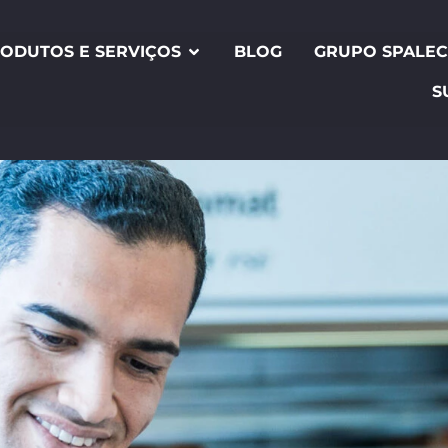
ODUTOS E SERVIÇOS
BLOG
GRUPO SPALE
S