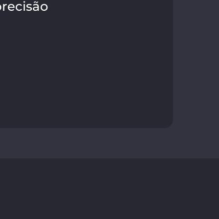
recisão