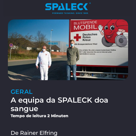
GERAL
A equipa da SPALECK doa
sangue
Tempo de leitura 2 Minuten
De Rainer Elfring