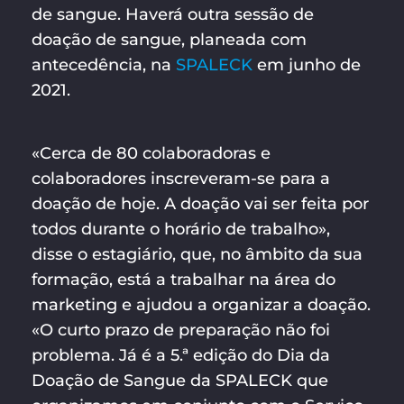
de sangue. Haverá outra sessão de
doação de sangue, planeada com
antecedência, na
SPALECK
em junho de
2021.
«Cerca de 80 colaboradoras e
colaboradores inscreveram-se para a
doação de hoje. A doação vai ser feita por
todos durante o horário de trabalho»,
disse o estagiário, que, no âmbito da sua
formação, está a trabalhar na área do
marketing e ajudou a organizar a doação.
«O curto prazo de preparação não foi
problema. Já é a 5.ª edição do Dia da
Doação de Sangue da SPALECK que