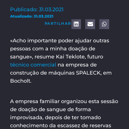
Publicado: 31.03.2021
Atualizado: 31.03.2021
PARTILHAR
«Acho importante poder ajudar outras
pessoas com a minha doação de
sangue», resume Kai Teklote, futuro
técnico comercial
na empresa de
construção de máquinas SPALECK, em
Bocholt.
A empresa familiar organizou esta sessão
de doação de sangue de forma
improvisada, depois de ter tomado
conhecimento da escassez de reservas