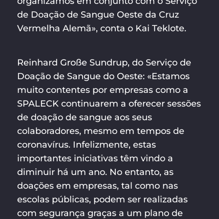
organizamos em conjunto com o Serviço
de Doação de Sangue Oeste da Cruz
Vermelha Alemã», conta o Kai Teklote.
Reinhard Große Sundrup, do Serviço de
Doação de Sangue do Oeste: «Estamos
muito contentes por empresas como a
SPALECK continuarem a oferecer sessões
de doação de sangue aos seus
colaboradores, mesmo em tempos de
coronavírus. Infelizmente, estas
importantes iniciativas têm vindo a
diminuir há um ano. No entanto, as
doações em empresas, tal como nas
escolas públicas, podem ser realizadas
com segurança graças a um plano de