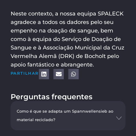
Neste contexto, a nossa equipa SPALECK
agradece a todos os dadores pelo seu
empenho na doação de sangue, bem
como à equipa do Serviço de Doação de
Sangue e à Associação Municipal da Cruz
Vermelha Alemã (DRK) de Bocholt pelo
apoio fantástico e abrangente.
PARTILHAR
Perguntas frequentes
Como é que se adapta um Spannwellensieb ao
material reciclado?