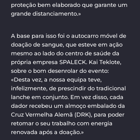
proteção bem elaborado que garante um
grande distanciamento.»
A base para isso foi o autocarro móvel de
doação de sangue, que esteve em ação
mesmo ao lado do centro de saúde da
própria empresa SPALECK. Kai Teklote,
sobre o bom desenrolar do evento:
«Desta vez, a nossa equipa teve,
infelizmente, de prescindir do tradicional
lanche em conjunto. Em vez disso, cada
dador recebeu um almoço embalado da
Cruz Vermelha Alemã (DRK), para poder
retomar o seu trabalho com energia
renovada após a doação.»