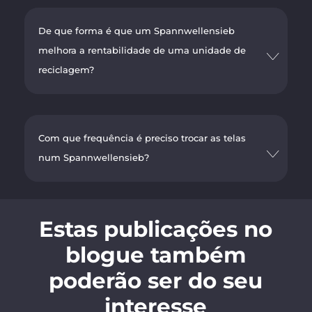
De que forma é que um Spannwellensieb
melhora a rentabilidade de uma unidade de
reciclagem?
Com que frequência é preciso trocar as telas
num Spannwellensieb?
Estas publicações no
blogue também
poderão ser do seu
interesse