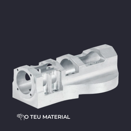
O TEU MATERIAL