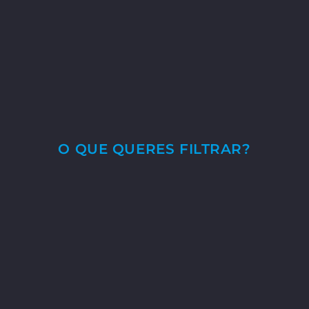
O QUE QUERES FILTRAR?