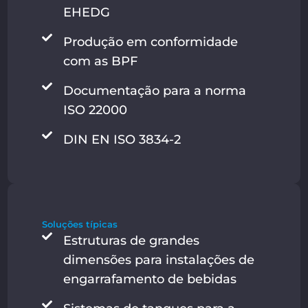
EHEDG
Produção em conformidade
com as BPF
Documentação para a norma
ISO 22000
DIN EN ISO 3834-2
Soluções típicas
Estruturas de grandes
dimensões para instalações de
engarrafamento de bebidas