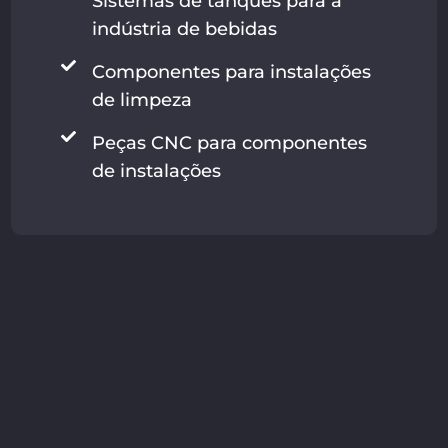
Sistemas de tanques para a
indústria de bebidas
Componentes para instalações
de limpeza
Peças CNC para componentes
de instalações