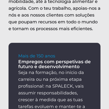
mobilidade, até à tecnologia alimentar e
agrícola. Com o teu trabalho, apoias-nos a
nós e aos nossos clientes com soluções
que poupam recursos em todo o mundo
e tornam os processos mais eficientes.
Mais de 150 anos
Empregos com perspetivas de
futuro e desenvolvimento
Seja na formação, no início da
carreira ou na próxima etapa
profissional: na SPALECK, vais
assumir responsabilidades,
crescer à medida que as tuas
tarefas evoluem e manter-te a