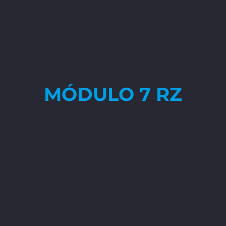
MÓDULO 7 RZ