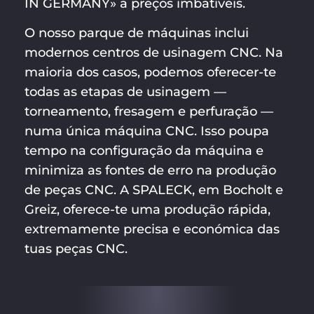
IN GERMANY» a preços imbatíveis.
O nosso parque de máquinas inclui
modernos centros de usinagem CNC. Na
maioria dos casos, podemos oferecer-te
todas as etapas de usinagem —
torneamento, fresagem e perfuração —
numa única máquina CNC. Isso poupa
tempo na configuração da máquina e
minimiza as fontes de erro na produção
de peças CNC. A SPALECK, em Bocholt e
Greiz, oferece-te uma produção rápida,
extremamente precisa e económica das
tuas peças CNC.