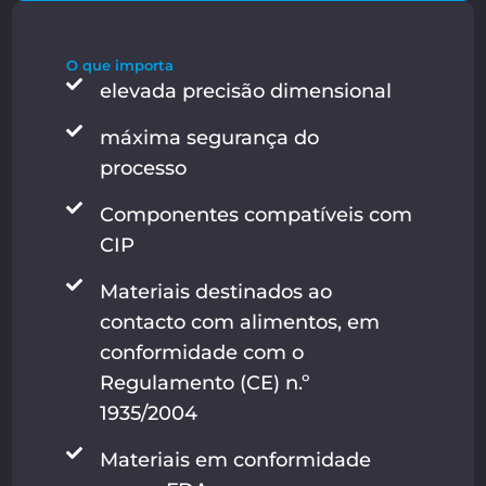
O que importa
elevada precisão dimensional
máxima segurança do
processo
Componentes compatíveis com
CIP
Materiais destinados ao
contacto com alimentos, em
conformidade com o
Regulamento (CE) n.º
1935/2004
Materiais em conformidade