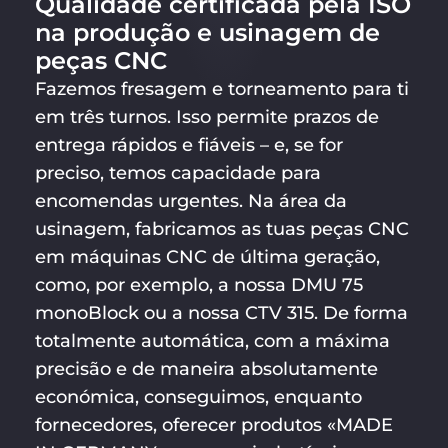
Qualidade certificada pela ISO
na produção e usinagem de
peças CNC
Fazemos fresagem e torneamento para ti
em três turnos. Isso permite prazos de
entrega rápidos e fiáveis – e, se for
preciso, temos capacidade para
encomendas urgentes. Na área da
usinagem, fabricamos as tuas peças CNC
em máquinas CNC de última geração,
como, por exemplo, a nossa DMU 75
monoBlock ou a nossa CTV 315. De forma
totalmente automática, com a máxima
precisão e de maneira absolutamente
económica, conseguimos, enquanto
fornecedores, oferecer produtos «MADE