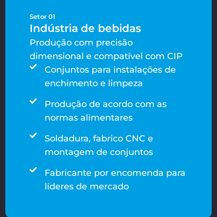
Setor 01
Indústria de bebidas
Produção com precisão
dimensional e compatível com CIP
Conjuntos para instalações de
enchimento e limpeza
Produção de acordo com as
normas alimentares
Soldadura, fabrico CNC e
montagem de conjuntos
Fabricante por encomenda para
líderes de mercado