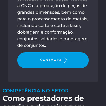
a CNC e a produção de peças de
grandes dimensões, bem como
para o processamento de metais,
incluindo corte e corte a laser,
dobragem e conformação,
conjuntos soldados e montagem
de conjuntos.
CONTACTO
COMPETÊNCIA NO SETOR
Como prestadores de