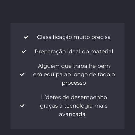
Classificação muito precisa
Preparação ideal do material
Alguém que trabalhe bem
em equipa ao longo de todo o
processo
Líderes de desempenho
graças à tecnologia mais
avançada