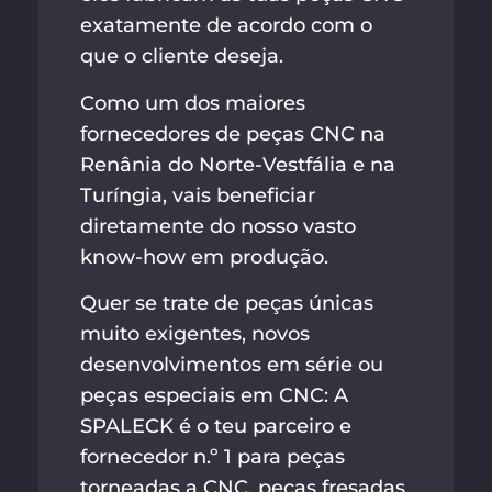
exatamente de acordo com o
que o cliente deseja.
Como um dos maiores
fornecedores de peças CNC na
Renânia do Norte-Vestfália e na
Turíngia, vais beneficiar
diretamente do nosso vasto
know-how em produção.
Quer se trate de peças únicas
muito exigentes, novos
desenvolvimentos em série ou
peças especiais em CNC: A
SPALECK é o teu parceiro e
fornecedor n.º 1 para peças
torneadas a CNC, peças fresadas