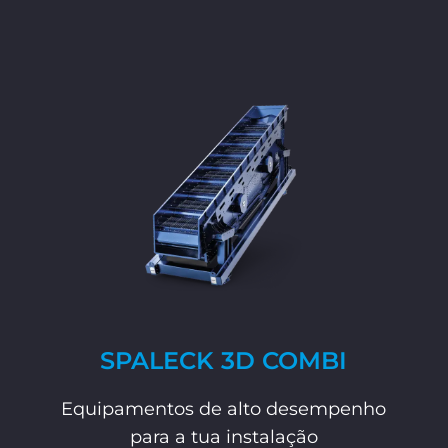
SPALECK 3D COMBI
Equipamentos de alto desempenho
para a tua instalação