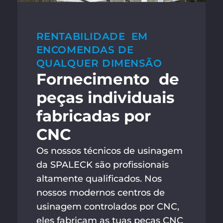
RENTABILIDADE EM
ENCOMENDAS DE
QUALQUER DIMENSÃO
Fornecimento de
peças individuais
fabricadas por
CNC
Os nossos técnicos de usinagem
da SPALECK são profissionais
altamente qualificados. Nos
nossos modernos centros de
usinagem controlados por CNC,
eles fabricam as tuas peças CNC