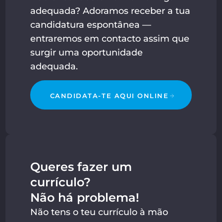
adequada? Adoramos receber a tua
candidatura espontânea —
entraremos em contacto assim que
surgir uma oportunidade
adequada.
CANDIDATA-TE AQUI ONLINE
Queres fazer um
currículo?
Não há problema!
Não tens o teu currículo à mão