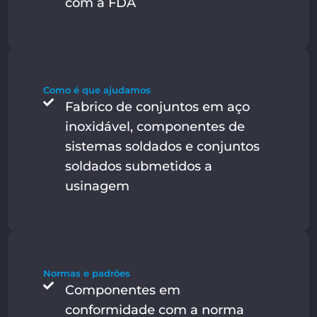
com a FDA
Como é que ajudamos
Fabrico de conjuntos em aço
inoxidável, componentes de
sistemas soldados e conjuntos
soldados submetidos a
usinagem
Normas e padrões
Componentes em
conformidade com a norma