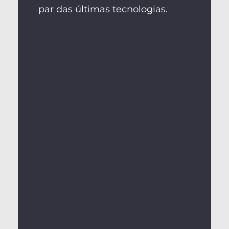
par das últimas tecnologias.