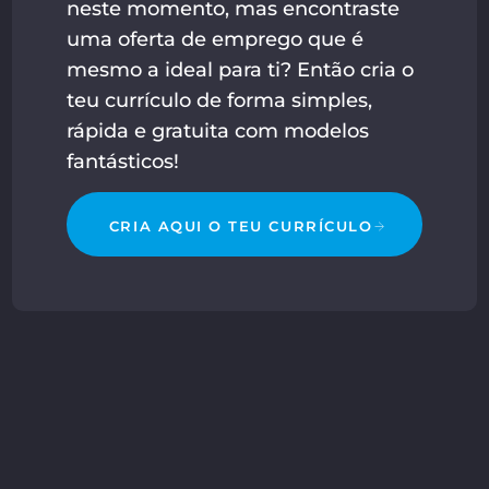
neste momento, mas encontraste
uma oferta de emprego que é
mesmo a ideal para ti? Então cria o
teu currículo de forma simples,
rápida e gratuita com modelos
fantásticos!
CRIA AQUI O TEU CURRÍCULO