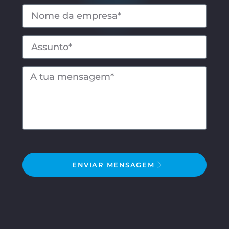
ENVIAR MENSAGEM