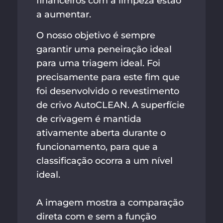
financeiros com a limpeza estão
a aumentar.
O nosso objetivo é sempre
garantir uma peneiração ideal
para uma triagem ideal. Foi
precisamente para este fim que
foi desenvolvido o revestimento
de crivo AutoCLEAN. A superfície
de crivagem é mantida
ativamente aberta durante o
funcionamento, para que a
classificação ocorra a um nível
ideal.
A imagem mostra a comparação
direta com e sem a função