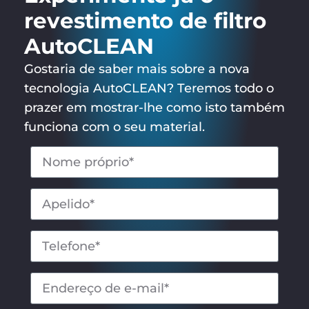
revestimento de filtro
AutoCLEAN
Gostaria de saber mais sobre a nova
tecnologia AutoCLEAN? Teremos todo o
prazer em mostrar-lhe como isto também
funciona com o seu material.