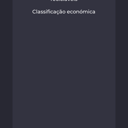
Classificação económica