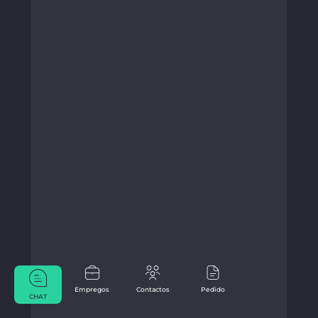
Empregos
Contactos
Pedido
CHAT