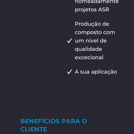
nomeadamente
projetos ASR
Produção de
composto com
um nível de
qualidade
excecional
A sua aplicação
BENEFÍCIOS PARA O
CLIENTE