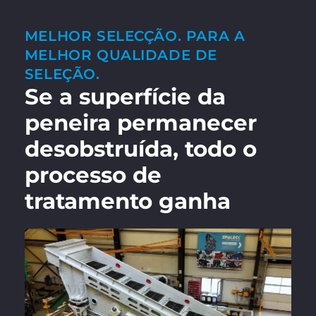
MELHOR SELECÇÃO. PARA A
MELHOR QUALIDADE DE
SELEÇÃO.
Se a superfície da
peneira permanecer
desobstruída, todo o
processo de
tratamento ganha