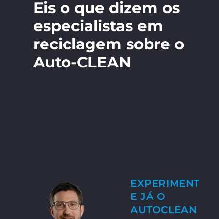
Eis o que dizem os
especialistas em
reciclagem sobre o
Auto-CLEAN
EXPERIMENT
E JÁ O
AUTOCLEAN