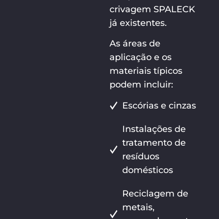
crivagem SPALECK
já existentes.
As áreas de
aplicação e os
materiais típicos
podem incluir:
Escórias e cinzas
Instalações de
tratamento de
resíduos
domésticos
Reciclagem de
metais,