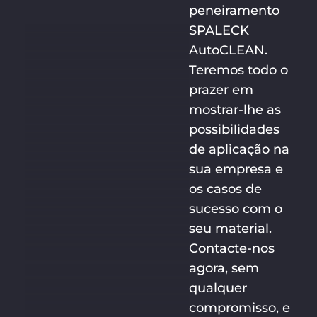
peneiramento
SPALECK
AutoCLEAN.
Teremos todo o
prazer em
mostrar-lhe as
possibilidades
de aplicação na
sua empresa e
os casos de
sucesso com o
seu material.
Contacte-nos
agora, sem
qualquer
compromisso, e