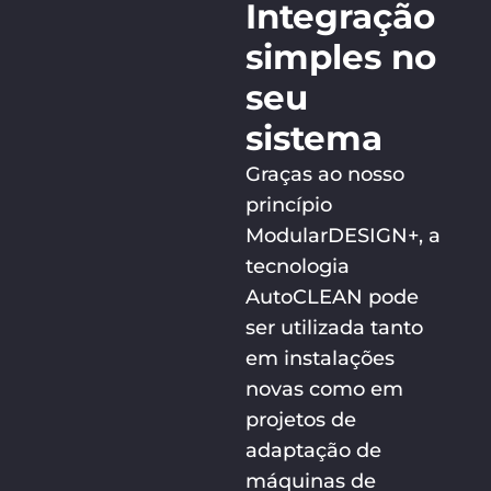
Integração
simples no
seu
sistema
Graças ao nosso
princípio
ModularDESIGN+, a
tecnologia
AutoCLEAN pode
ser utilizada tanto
em instalações
novas como em
projetos de
adaptação de
máquinas de