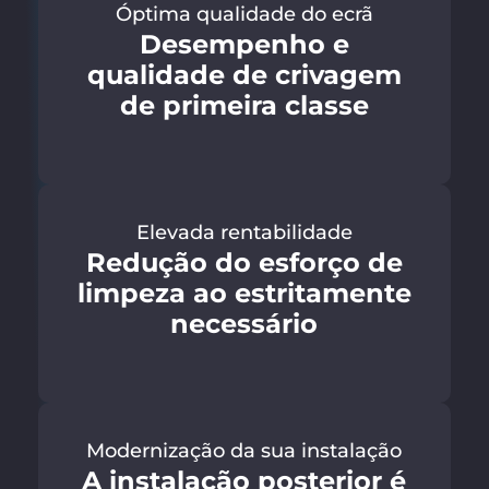
Óptima qualidade do ecrã
Desempenho e
qualidade de crivagem
de primeira classe
Elevada rentabilidade
Redução do esforço de
limpeza ao estritamente
necessário
Modernização da sua instalação
A instalação posterior é