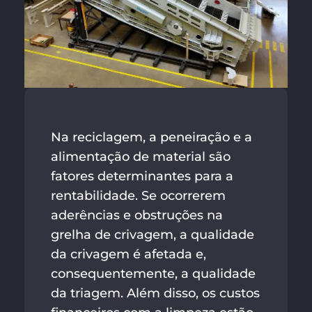
Na reciclagem, a peneiração e a
alimentação de material são
fatores determinantes para a
rentabilidade. Se ocorrerem
aderências e obstruções na
grelha de crivagem, a qualidade
da crivagem é afetada e,
consequentemente, a qualidade
da triagem. Além disso, os custos