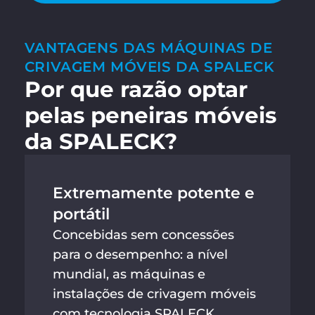
VANTAGENS DAS MÁQUINAS DE
CRIVAGEM MÓVEIS DA SPALECK
Por que razão optar
pelas peneiras móveis
da SPALECK?
Extremamente potente e
portátil
Concebidas sem concessões
para o desempenho: a nível
mundial, as máquinas e
instalações de crivagem móveis
com tecnologia SPALECK