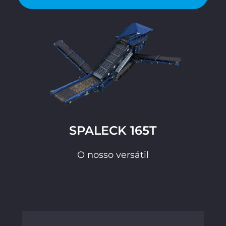
SPALECK 165T
O nosso versátil