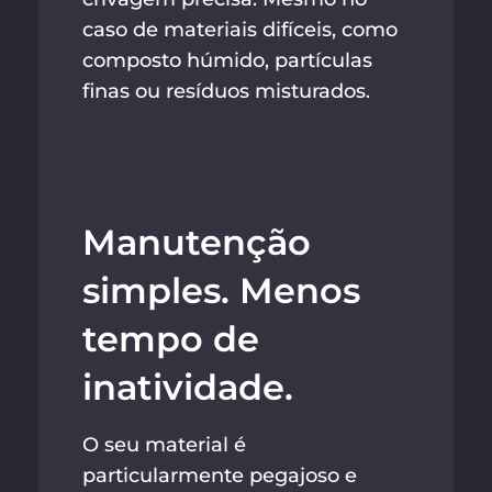
caso de materiais difíceis, como
composto húmido, partículas
finas ou resíduos misturados.
Manutenção
simples. Menos
tempo de
inatividade.
O seu material é
particularmente pegajoso e