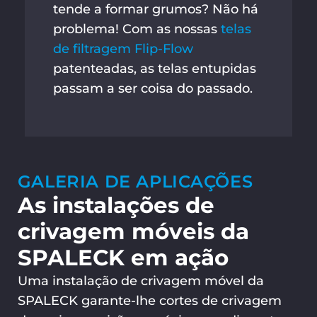
tende a formar grumos? Não há
problema! Com as nossas
telas
de filtragem Flip-Flow
patenteadas, as telas entupidas
passam a ser coisa do passado.
GALERIA DE APLICAÇÕES
As instalações de
crivagem móveis da
SPALECK em ação
Uma instalação de crivagem móvel da
SPALECK garante-lhe cortes de crivagem