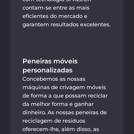
contam-se entre as mais
eficientes do mercado e
garantem resultados excelentes.
Peneiras móveis
personalizadas
Concebemos as nossas
máquinas de crivagem móveis
de forma a que possam reciclar
da melhor forma e ganhar
dinheiro. As nossas peneiras de
reciclagem de resíduos
oferecem-lhe, além disso, as