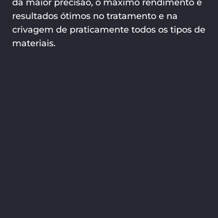
da maior precisão, o máximo rendimento e
resultados ótimos no tratamento e na
crivagem de praticamente todos os tipos de
materiais.