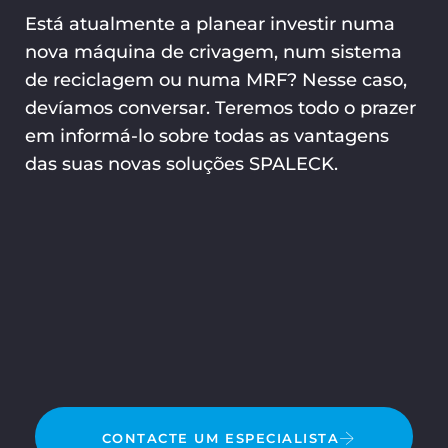
Está atualmente a planear investir numa
nova máquina de crivagem, num sistema
de reciclagem ou numa MRF? Nesse caso,
devíamos conversar. Teremos todo o prazer
em informá-lo sobre todas as vantagens
das suas novas soluções SPALECK.
CONTACTE UM ESPECIALISTA