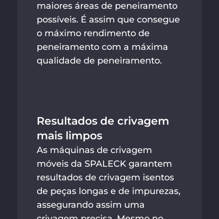
maiores áreas de peneiramento
possíveis. É assim que consegue
o máximo rendimento de
peneiramento com a máxima
qualidade de peneiramento.
Resultados de crivagem
mais limpos
As máquinas de crivagem
móveis da SPALECK garantem
resultados de crivagem isentos
de peças longas e de impurezas,
assegurando assim uma
crivagem precisa. Mesmo no