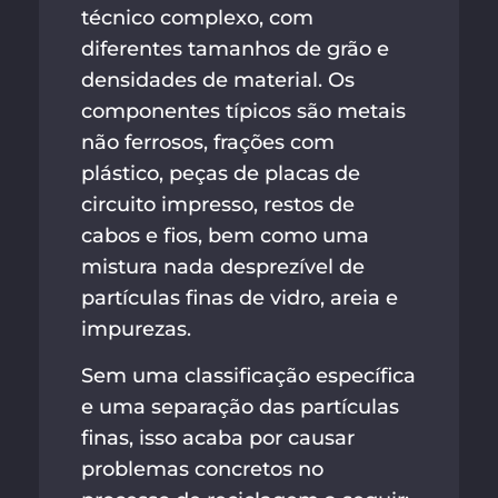
técnico complexo, com
diferentes tamanhos de grão e
densidades de material. Os
componentes típicos são metais
não ferrosos, frações com
plástico, peças de placas de
circuito impresso, restos de
cabos e fios, bem como uma
mistura nada desprezível de
partículas finas de vidro, areia e
impurezas.
Sem uma classificação específica
e uma separação das partículas
finas, isso acaba por causar
problemas concretos no