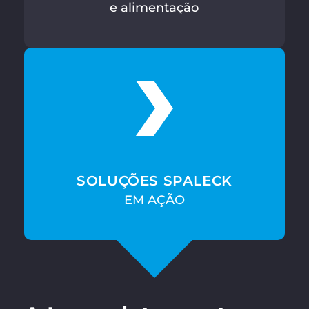
e alimentação
SOLUÇÕES SPALECK
EM AÇÃO