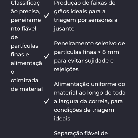
Classificaç
Produção de faixas de
ão precisa,
grãos ideais para a
peneirame
triagem por sensores a
nto fiável
jusante
de
Peneiramento seletivo de
partículas
partículas finas < 8 mm
finas e
para evitar sujidade e
alimentaçã
rejeições
o
otimizada
Alimentação uniforme do
de material
material ao longo de toda
a largura da correia, para
condições de triagem
ideais
Separação fiável de