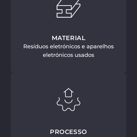
MATERIAL
Resíduos eletrónicos e aparelhos
eletrónicos usados
PROCESSO