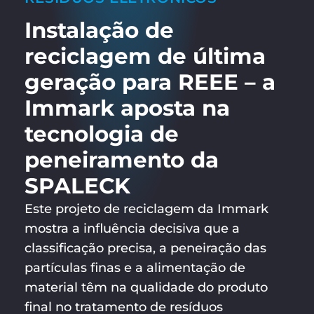
Instalação de
reciclagem de última
geração para REEE – a
Immark aposta na
tecnologia de
peneiramento da
SPALECK
Este projeto de reciclagem da Immark
mostra a influência decisiva que a
classificação precisa, a peneiração das
partículas finas e a alimentação de
material têm na qualidade do produto
final no tratamento de resíduos