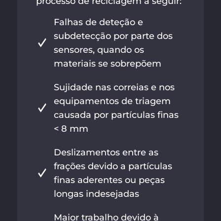
processo de reciclagem a seguir:
Falhas de deteção e
subdetecção por parte dos
sensores, quando os
materiais se sobrepõem
Sujidade nas correias e nos
equipamentos de triagem
causada por partículas finas
< 8 mm
Deslizamentos entre as
frações devido a partículas
finas aderentes ou peças
longas indesejadas
Maior trabalho devido à