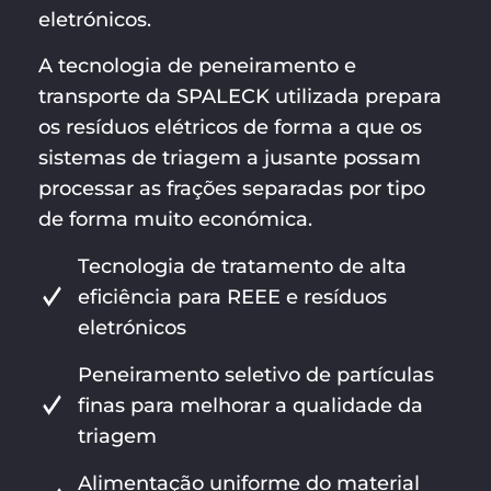
eletrónicos.
A tecnologia de peneiramento e
transporte da SPALECK utilizada prepara
os resíduos elétricos de forma a que os
sistemas de triagem a jusante possam
processar as frações separadas por tipo
de forma muito económica.
Tecnologia de tratamento de alta
eficiência para REEE e resíduos
eletrónicos
Peneiramento seletivo de partículas
finas para melhorar a qualidade da
triagem
Alimentação uniforme do material