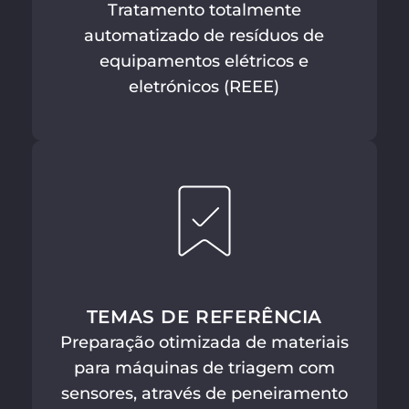
Tratamento totalmente
automatizado de resíduos de
equipamentos elétricos e
eletrónicos (REEE)
TEMAS DE REFERÊNCIA
Preparação otimizada de materiais
para máquinas de triagem com
sensores, através de peneiramento