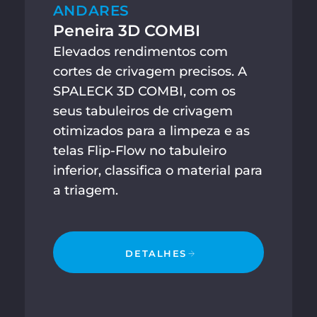
ANDARES
Peneira 3D COMBI
Elevados rendimentos com
cortes de crivagem precisos. A
SPALECK 3D COMBI, com os
seus tabuleiros de crivagem
otimizados para a limpeza e as
telas Flip-Flow no tabuleiro
inferior, classifica o material para
a triagem.
DETALHES