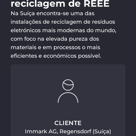
reciclagem de REEE
Na Suíça encontra-se uma das
instalações de reciclagem de resíduos
eletrónicos mais modernas do mundo,
com foco na elevada pureza dos
materiais e em processos o mais
eficientes e económicos possível.
CLIENTE
Immark AG, Regensdorf (Suíça)