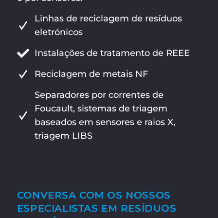
Linhas de reciclagem de resíduos
eletrónicos
Instalações de tratamento de REEE
Reciclagem de metais NF
Separadores por correntes de
Foucault, sistemas de triagem
baseados em sensores e raios X,
triagem LIBS
CONVERSA COM OS NOSSOS
ESPECIALISTAS EM RESÍDUOS