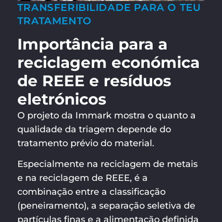
TRANSFERIBILIDADE PARA O TEU
TRATAMENTO
Importância para a
reciclagem económica
de REEE e resíduos
eletrónicos
O projeto da Immark mostra o quanto a
qualidade da triagem depende do
tratamento prévio do material.
Especialmente na reciclagem de metais
e na reciclagem de REEE, é a
combinação entre a classificação
(peneiramento), a separação seletiva de
partículas finas e a alimentação definida