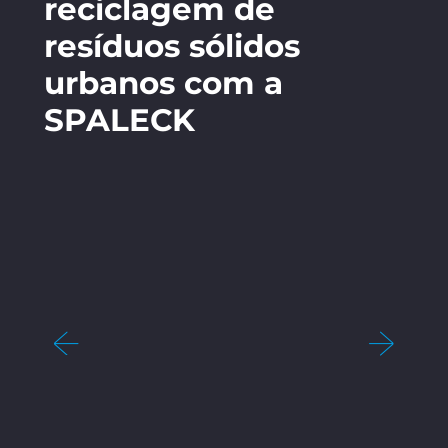
reciclagem de
resíduos sólidos
urbanos com a
SPALECK