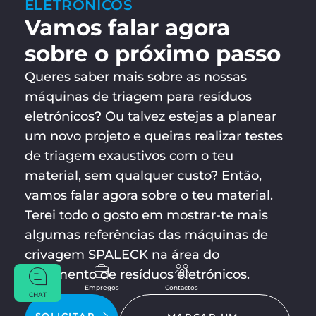
ELETRÓNICOS
Vamos falar agora
sobre o próximo passo
Queres saber mais sobre as nossas
máquinas de triagem para resíduos
eletrónicos? Ou talvez estejas a planear
um novo projeto e queiras realizar testes
de triagem exaustivos com o teu
material, sem qualquer custo? Então,
vamos falar agora sobre o teu material.
Terei todo o gosto em mostrar-te mais
algumas referências das máquinas de
crivagem SPALECK na área do
tratamento de resíduos eletrónicos.
Empregos
Contactos
CHAT