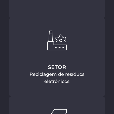
SETOR
Reciclagem de resíduos
eletrónicos