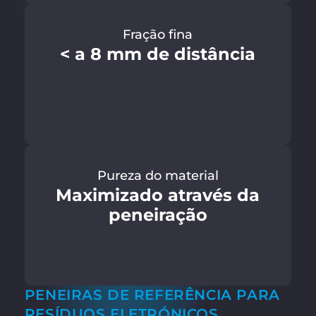
Fração fina
< a 8 mm de distância
Pureza do material
Maximizado através da
peneiração
PENEIRAS DE REFERÊNCIA PARA
RESÍDUOS ELETRÓNICOS