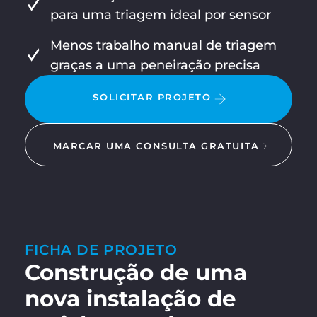
para uma triagem ideal por sensor
Menos trabalho manual de triagem
graças a uma peneiração precisa
SOLICITAR PROJETO
MARCAR UMA CONSULTA GRATUITA
FICHA DE PROJETO
Construção de uma
nova instalação de