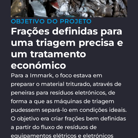
OBJETIVO DO PROJETO
Frações definidas para
uma triagem precisa e
um tratamento
económico
Para a Immark, o foco estava em
preparar o material triturado, através de
peneiras para resíduos eletrónicos, de
forma a que as máquinas de triagem
pudessem separá-lo em condições ideais.
O objetivo era criar frações bem definidas
a partir do fluxo de resíduos de
equipamentos elétricos e eletrónicos