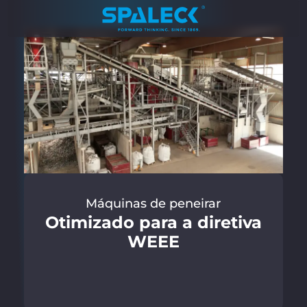
Máquinas de peneirar
Otimizado para a diretiva
WEEE