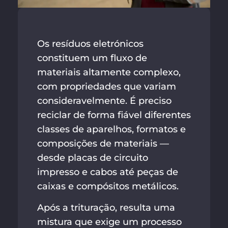
Os resíduos eletrónicos
constituem um fluxo de
materiais altamente complexo,
com propriedades que variam
consideravelmente. É preciso
reciclar de forma fiável diferentes
classes de aparelhos, formatos e
composições de materiais —
desde placas de circuito
impresso e cabos até peças de
caixas e compósitos metálicos.
Após a trituração, resulta uma
mistura que exige um processo