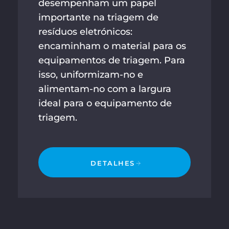
desempenham um papel
importante na triagem de
resíduos eletrónicos:
encaminham o material para os
equipamentos de triagem. Para
isso, uniformizam-no e
alimentam-no com a largura
ideal para o equipamento de
triagem.
DETALHES