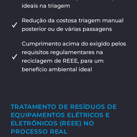
ideais na triagem
Redução da costosa triagem manual
posterior ou de várias passagens
Cumprimento acima do exigido pelos
requisitos regulamentares na
reciclagem de REEE, para um
benefício ambiental ideal
TRATAMENTO DE RESÍDUOS DE
EQUIPAMENTOS ELÉTRICOS E
ELETRÓNICOS (REEE) NO
PROCESSO REAL