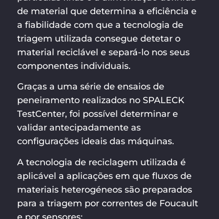
de material que determina a eficiência e
a fiabilidade com que a tecnologia de
triagem utilizada consegue detetar o
material reciclável e separá-lo nos seus
componentes individuais.
Graças a uma série de ensaios de
peneiramento realizados no SPALECK
TestCenter, foi possível determinar e
validar antecipadamente as
configurações ideais das máquinas.
A tecnologia de reciclagem utilizada é
aplicável a aplicações em que fluxos de
materiais heterogéneos são preparados
para a triagem por correntes de Foucault
e por sensores: