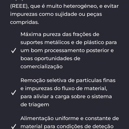
(REEE), que é muito heterogéneo, e evitar
impurezas como sujidade ou peças
compridas.
Máxima pureza das frações de
suportes metálicos e de plástico para
um bom processamento posterior e
boas oportunidades de
comercialização
Remoção seletiva de partículas finas
e impurezas do fluxo de material,
para aliviar a carga sobre o sistema
de triagem
Alimentação uniforme e constante de
material para condições de deteção