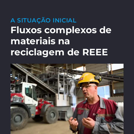
A SITUAÇÃO INICIAL
Fluxos complexos de
materiais na
reciclagem de REEE