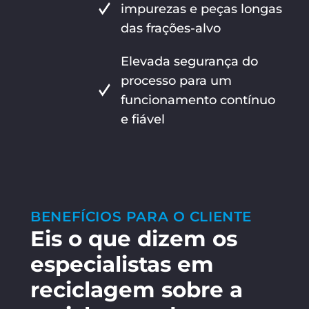
impurezas e peças longas
das frações-alvo
Elevada segurança do
processo para um
funcionamento contínuo
e fiável
BENEFÍCIOS PARA O CLIENTE
Eis o que dizem os
especialistas em
reciclagem sobre a