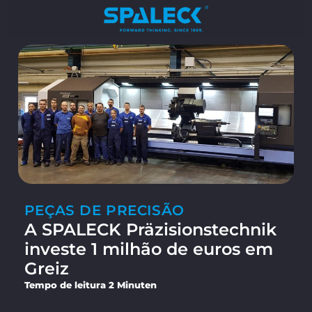
PEÇAS DE PRECISÃO
A SPALECK Präzisionstechnik
investe 1 milhão de euros em
Greiz
Tempo de leitura 2 Minuten