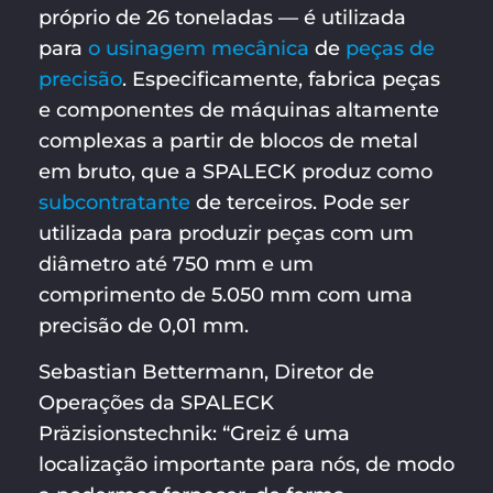
próprio de 26 toneladas — é utilizada
para
o usinagem mecânica
de
peças de
precisão
. Especificamente, fabrica peças
e componentes de máquinas altamente
complexas a partir de blocos de metal
em bruto, que a SPALECK produz como
subcontratante
de terceiros. Pode ser
utilizada para produzir peças com um
diâmetro até 750 mm e um
comprimento de 5.050 mm com uma
precisão de 0,01 mm.
Sebastian Bettermann, Diretor de
Operações da SPALECK
Präzisionstechnik: “Greiz é uma
localização importante para nós, de modo