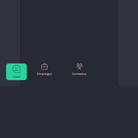
Empregos
Contactos
CHAT