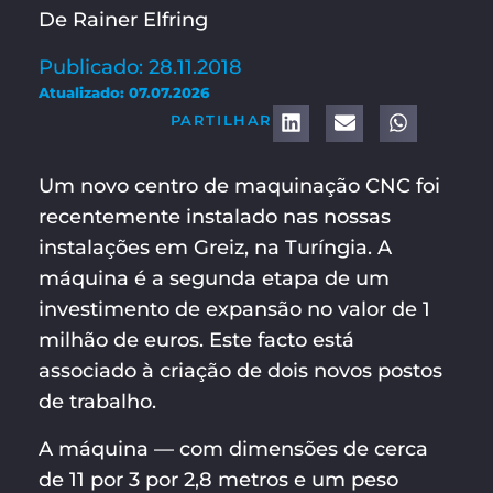
De Rainer Elfring
Publicado: 28.11.2018
Atualizado: 07.07.2026
PARTILHAR
Um novo centro de maquinação CNC foi
recentemente instalado nas nossas
instalações em Greiz, na Turíngia. A
máquina é a segunda etapa de um
investimento de expansão no valor de 1
milhão de euros. Este facto está
associado à criação de dois novos postos
de trabalho.
A máquina — com dimensões de cerca
de 11 por 3 por 2,8 metros e um peso