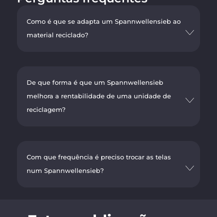
Como é que se adapta um Spannwellensieb ao
material reciclado?
De que forma é que um Spannwellensieb
melhora a rentabilidade de uma unidade de
reciclagem?
Com que frequência é preciso trocar as telas
num Spannwellensieb?