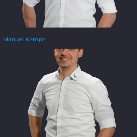
Manuel Kempe