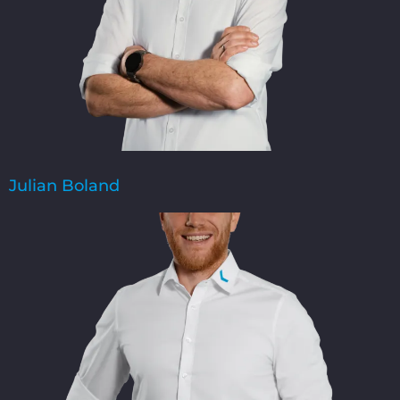
Julian Boland