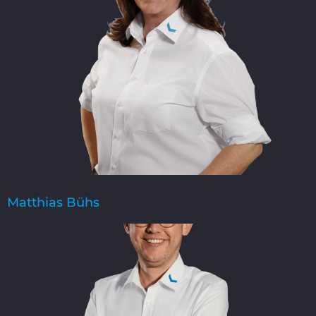
Matthias Bühs