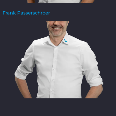
Frank Passerschroer