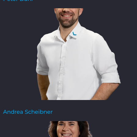
Andrea Scheibner