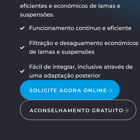
eficientes e económicos de lamas e
suspensões.
Funcionamento contínuo e eficiente
Filtração e desaguamento económicos
de lamas e suspensões
Fácil de integrar, inclusive através de
uma adaptação posterior
SOLICITE AGORA ONLINE
ACONSELHAMENTO GRATUITO