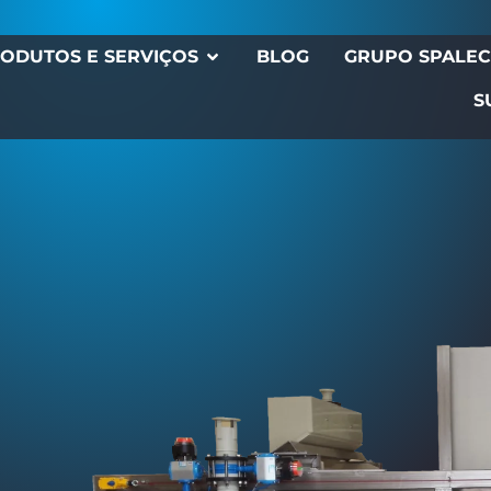
ODUTOS E SERVIÇOS
BLOG
GRUPO SPALE
S