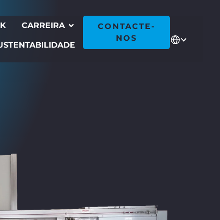
CK
CARREIRA
CONTACTE-
NOS
USTENTABILIDADE