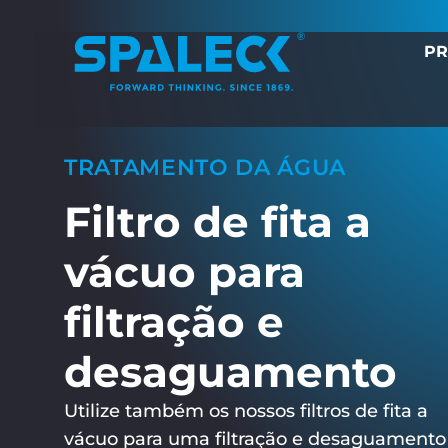
PR
TRATAMENTO DA ÁGUA
Filtro de fita a
vácuo para
filtração e
desaguamento
Utilize também os nossos filtros de fita a
vácuo para uma filtração e desaguamento