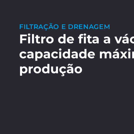
FILTRAÇÃO E DRENAGEM
Filtro de fita a 
capacidade máx
produção