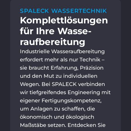
SPALECK WASSERTECHNIK
Komplett­lösungen
für Ihre Wasse­
raufbereitung
Industrielle Wasseraufbereitung
erfordert mehr als nur Technik –
sie braucht Erfahrung, Präzision
und den Mut zu individuellen
Wegen. Bei SPALECK verbinden
wir tiefgreifendes Engineering mit
eigener Fertigungskompetenz,
um Anlagen zu schaffen, die
ökonomisch und ökologisch
Maßstäbe setzen. Entdecken Sie