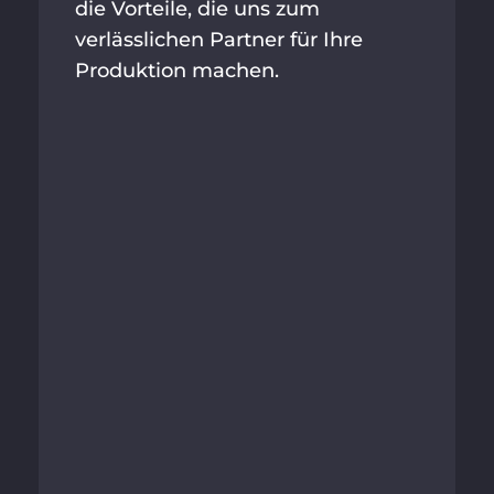
die Vorteile, die uns zum
verlässlichen Partner für Ihre
Produktion machen.