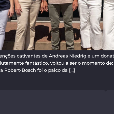
venções cativantes de Andreas Niedrig e um donat
lutamente fantástico, voltou a ser o momento de:
 Robert-Bosch foi o palco da […]