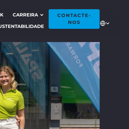
CK
CARREIRA
CONTACTE-
NOS
USTENTABILIDADE