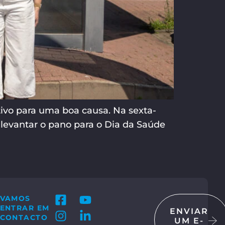
ivo para uma boa causa. Na sexta-
 levantar o pano para o Dia da Saúde
VAMOS
ENTRAR EM
ENVIAR
CONTACTO
UM E-