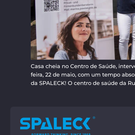
Casa cheia no Centro de Saúde, inter
feira, 22 de maio, com um tempo abso
da SPALECK! O centro de saúde da Rua