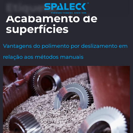
Etiqueta:
Acabamento de
superfícies
Vantagens do polimento por deslizamento em
relação aos métodos manuais