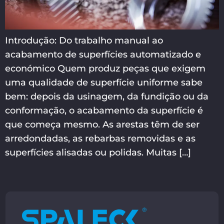
Introdução: Do trabalho manual ao
acabamento de superfícies automatizado e
económico Quem produz peças que exigem
uma qualidade de superfície uniforme sabe
bem: depois da usinagem, da fundição ou da
conformação, o acabamento da superfície é
que começa mesmo. As arestas têm de ser
arredondadas, as rebarbas removidas e as
superfícies alisadas ou polidas. Muitas […]