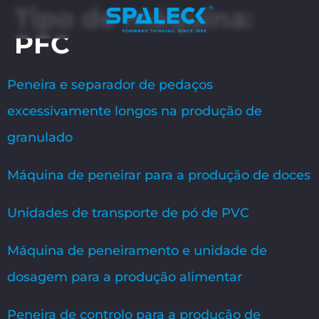
Tipo de máquina:
PFC
Peneira e separador de pedaços
excessivamente longos na produção de
granulado
Máquina de peneirar para a produção de doces
Unidades de transporte de pó de PVC
Máquina de peneiramento e unidade de
dosagem para a produção alimentar
Peneira de controlo para a produção de