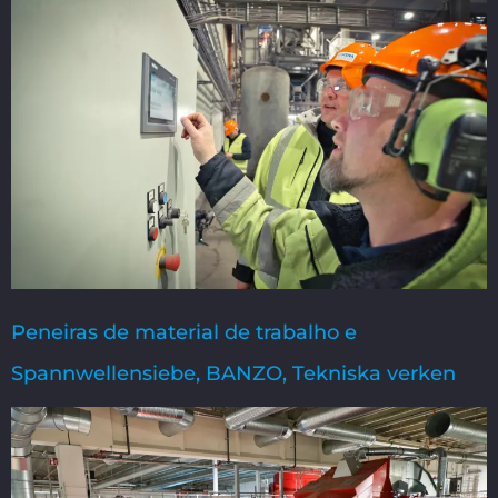
Peneiras de material de trabalho e
Spannwellensiebe, BANZO, Tekniska verken