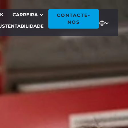
CK
CARREIRA
CONTACTE-
NOS
USTENTABILIDADE