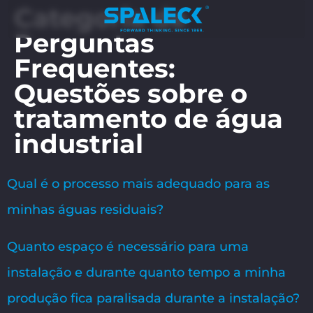
Categoria de
Perguntas
Frequentes:
Questões sobre o
tratamento de água
industrial
Qual é o processo mais adequado para as
minhas águas residuais?
Quanto espaço é necessário para uma
instalação e durante quanto tempo a minha
produção fica paralisada durante a instalação?