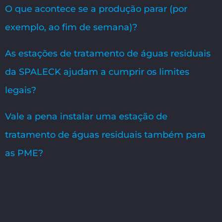
O que acontece se a produção parar (por
exemplo, ao fim de semana)?
As estações de tratamento de águas residuais
da SPALECK ajudam a cumprir os limites
legais?
Vale a pena instalar uma estação de
tratamento de águas residuais também para
as PME?