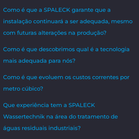
Como é que a SPALECK garante que a
instalação continuará a ser adequada, mesmo
com futuras alterações na produção?
Como é que descobrimos qual é a tecnologia
mais adequada para nós?
Como é que evoluem os custos correntes por
metro cúbico?
Que experiência tem a SPALECK
Wassertechnik na área do tratamento de
águas residuais industriais?