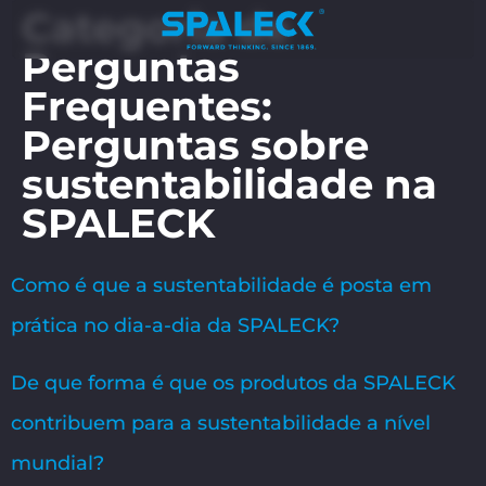
Categoria de
Perguntas
Frequentes:
Perguntas sobre
sustentabilidade na
SPALECK
Como é que a sustentabilidade é posta em
prática no dia-a-dia da SPALECK?
De que forma é que os produtos da SPALECK
contribuem para a sustentabilidade a nível
mundial?