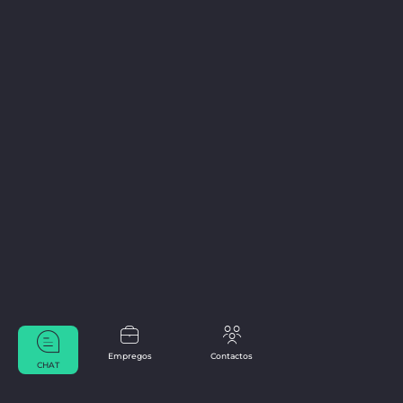
Empregos
Contactos
CHAT