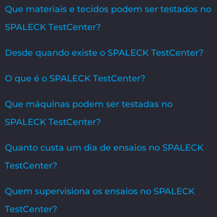
Que materiais e tecidos podem ser testados no
SPALECK TestCenter?
Desde quando existe o SPALECK TestCenter?
O que é o SPALECK TestCenter?
Que máquinas podem ser testadas no
SPALECK TestCenter?
Quanto custa um dia de ensaios no SPALECK
TestCenter?
Quem supervisiona os ensaios no SPALECK
TestCenter?