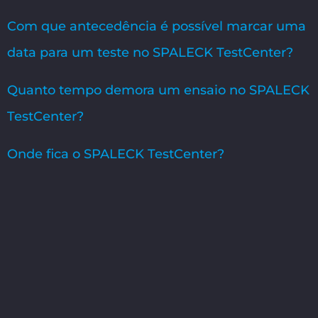
Com que antecedência é possível marcar uma
data para um teste no SPALECK TestCenter?
Quanto tempo demora um ensaio no SPALECK
TestCenter?
Onde fica o SPALECK TestCenter?