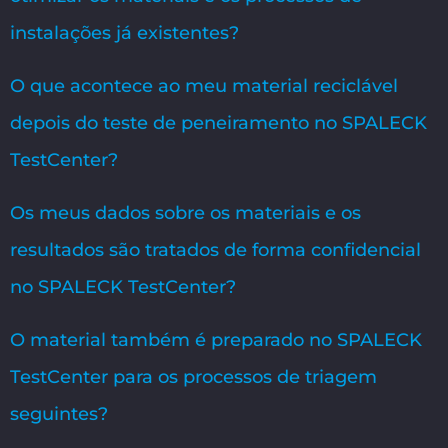
instalações já existentes?
O que acontece ao meu material reciclável
depois do teste de peneiramento no SPALECK
TestCenter?
Os meus dados sobre os materiais e os
resultados são tratados de forma confidencial
no SPALECK TestCenter?
O material também é preparado no SPALECK
TestCenter para os processos de triagem
seguintes?