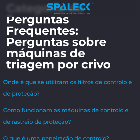
Categoria de
Perguntas
Frequentes:
Perguntas sobre
máquinas de
triagem por crivo
Onde é que se utilizam os filtros de controlo e
de proteção?
Como funcionam as máquinas de controlo e
de rastreio de proteção?
O que é uma peneiração de controlo?