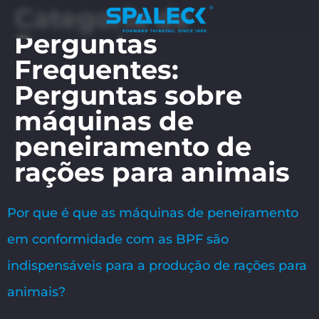
Categoria de
Perguntas
Frequentes:
Perguntas sobre
máquinas de
peneiramento de
rações para animais
Por que é que as máquinas de peneiramento
em conformidade com as BPF são
indispensáveis para a produção de rações para
animais?