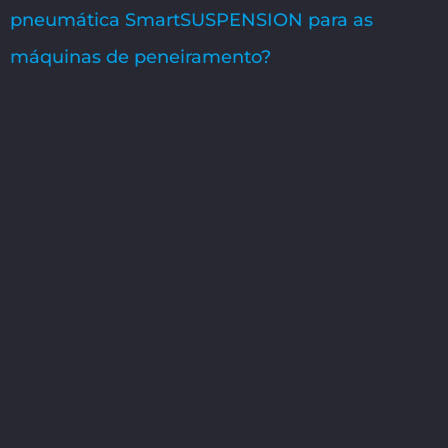
pneumática SmartSUSPENSION para as
máquinas de peneiramento?