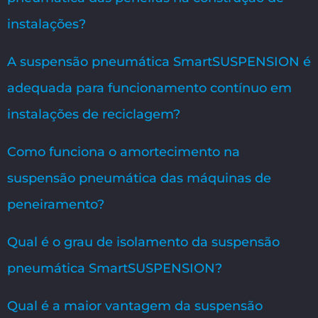
instalações?
A suspensão pneumática SmartSUSPENSION é
adequada para funcionamento contínuo em
instalações de reciclagem?
Como funciona o amortecimento na
suspensão pneumática das máquinas de
peneiramento?
Qual é o grau de isolamento da suspensão
pneumática SmartSUSPENSION?
Qual é a maior vantagem da suspensão