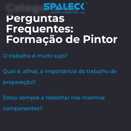
Categoria de
Perguntas
Frequentes:
Formação de Pintor
O trabalho é muito sujo?
Qual é, afinal, a importância do trabalho de
preparação?
Estou sempre a trabalhar nos mesmos
componentes?