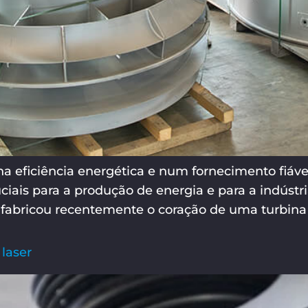
a eficiência energética e num fornecimento fiáve
ais para a produção de energia e para a indústri
fabricou recentemente o coração de uma turbina 
 laser