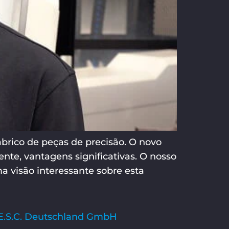
rico de peças de precisão. O novo
te, vantagens significativas. O nosso
 visão interessante sobre esta
 E.S.C. Deutschland GmbH