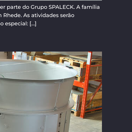
er parte do Grupo SPALECK. A família
 Rhede. As atividades serão
 especial: […]