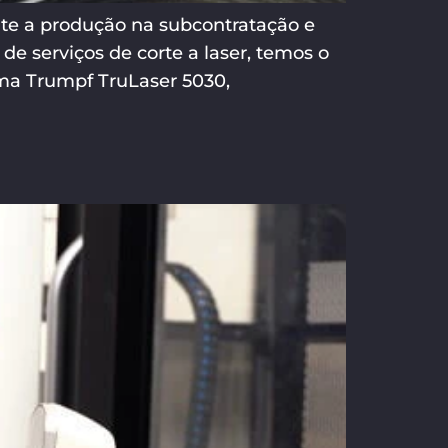
te a produção na subcontratação e
de serviços de corte a laser, temos o
ma Trumpf TruLaser 5030,