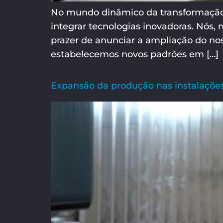
No mundo dinâmico da transformação 
integrar tecnologias inovadoras. Nós,
prazer de anunciar a ampliação do n
estabelecemos novos padrões em […]
Expansão da produção nas instalaçõe