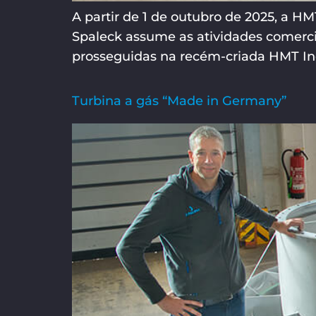
A partir de 1 de outubro de 2025, a 
Spaleck assume as atividades comerci
prosseguidas na recém-criada HMT Ind
Turbina a gás “Made in Germany”