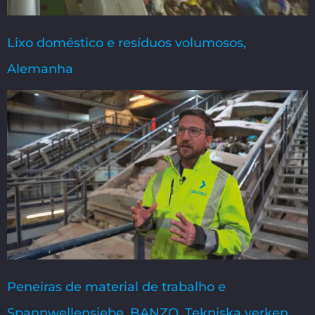
Lixo doméstico e resíduos volumosos,
Alemanha
Peneiras de material de trabalho e
Spannwellensiebe, BANZO, Tekniska verken